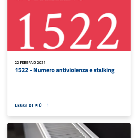
22 FEBBRAIO 2021
1522 - Numero antiviolenza e stalking
LEGGI DI PIÙ