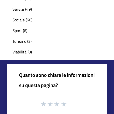
Servizi (49)
Sociale (60)
Sport (6)
Turismo (3)
Viabilità (8)
Quanto sono chiare le informazioni
su questa pagina?