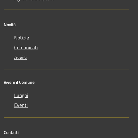
Novità
Notizie
Comunicati
Avvisi
Vivere il Comune
Luoghi
Eventi
Contatti