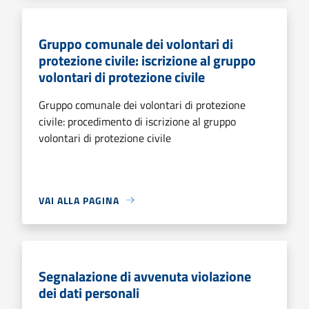
Gruppo comunale dei volontari di
protezione civile: iscrizione al gruppo
volontari di protezione civile
Gruppo comunale dei volontari di protezione
civile: procedimento di iscrizione al gruppo
volontari di protezione civile
VAI ALLA PAGINA
Segnalazione di avvenuta violazione
dei dati personali