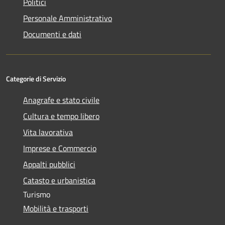
Politici
Personale Amministrativo
Documenti e dati
Categorie di Servizio
Anagrafe e stato civile
Cultura e tempo libero
Vita lavorativa
Imprese e Commercio
Appalti pubblici
Catasto e urbanistica
Turismo
Mobilità e trasporti