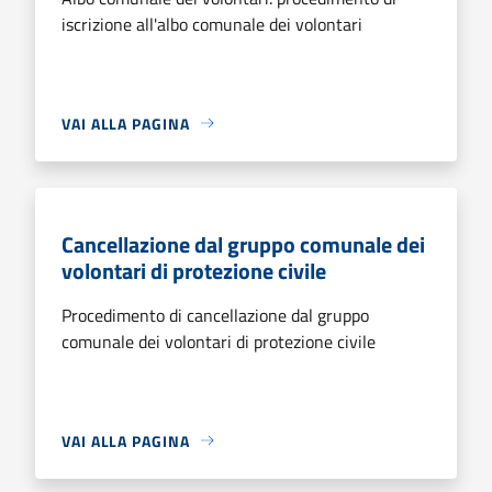
iscrizione all'albo comunale dei volontari
VAI ALLA PAGINA
Cancellazione dal gruppo comunale dei
volontari di protezione civile
Procedimento di cancellazione dal gruppo
comunale dei volontari di protezione civile
VAI ALLA PAGINA