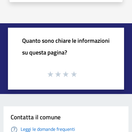
Quanto sono chiare le informazioni
su questa pagina?
Contatta il comune
Leggi le domande frequenti