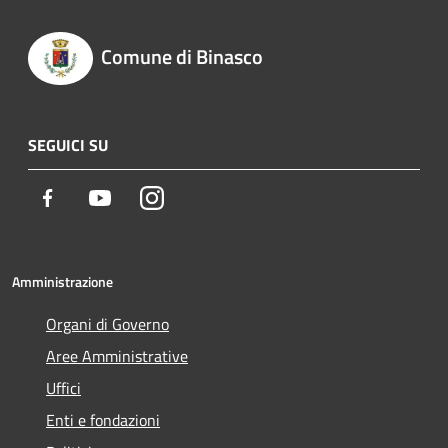
Comune di Binasco
SEGUICI SU
Facebook
Youtube
Instagram
Amministrazione
Organi di Governo
Aree Amministrative
Uffici
Enti e fondazioni