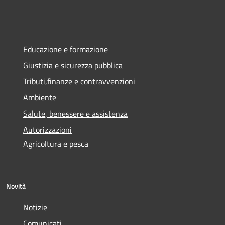
Educazione e formazione
Giustizia e sicurezza pubblica
Tributi,finanze e contravvenzioni
Ambiente
Salute, benessere e assistenza
Autorizzazioni
Agricoltura e pesca
Novità
Notizie
Comunicati