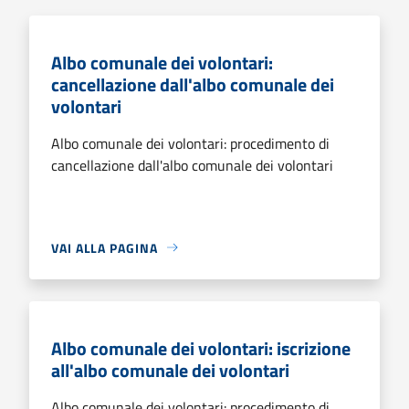
Albo comunale dei volontari:
cancellazione dall'albo comunale dei
volontari
Albo comunale dei volontari: procedimento di
cancellazione dall'albo comunale dei volontari
VAI ALLA PAGINA
Albo comunale dei volontari: iscrizione
all'albo comunale dei volontari
Albo comunale dei volontari: procedimento di