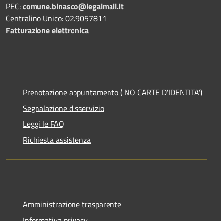
PEC:
comune.binasco@legalmail.it
Centralino Unico: 02.9057811
Fatturazione elettronica
Prenotazione appuntamento ( NO CARTE D'IDENTITA')
Segnalazione disservizio
Leggi le FAQ
Richiesta assistenza
Amministrazione trasparente
Informativa privacy