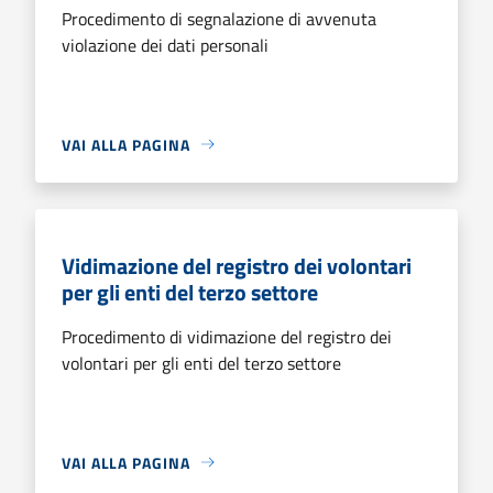
Procedimento di segnalazione di avvenuta
violazione dei dati personali
VAI ALLA PAGINA
Vidimazione del registro dei volontari
per gli enti del terzo settore
Procedimento di vidimazione del registro dei
volontari per gli enti del terzo settore
VAI ALLA PAGINA