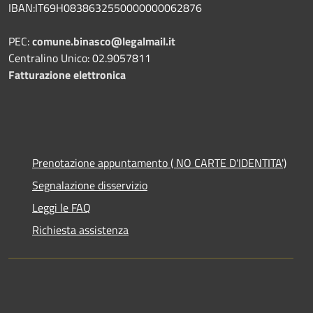
IBAN:IT69H0838632550000000062876
PEC:
comune.binasco@legalmail.it
Centralino Unico: 02.9057811
Fatturazione elettronica
Prenotazione appuntamento ( NO CARTE D'IDENTITA')
Segnalazione disservizio
Leggi le FAQ
Richiesta assistenza