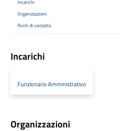
Incarichi
Organizzazioni
Punti di contatto
Incarichi
Funzionario Amministrativo
Organizzazioni