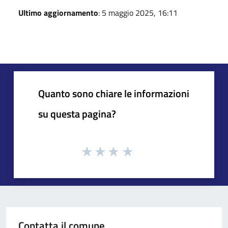
Ultimo aggiornamento
: 5 maggio 2025, 16:11
Quanto sono chiare le informazioni
su questa pagina?
Contatta il comune