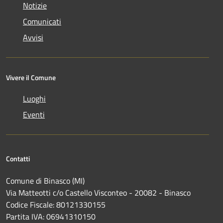
Notizie
Comunicati
Avvisi
Vivere il Comune
Luoghi
Eventi
Contatti
Comune di Binasco (MI)
Via Matteotti c/o Castello Visconteo - 20082 - Binasco
Codice Fiscale: 80121330155
Partita IVA: 06941310150