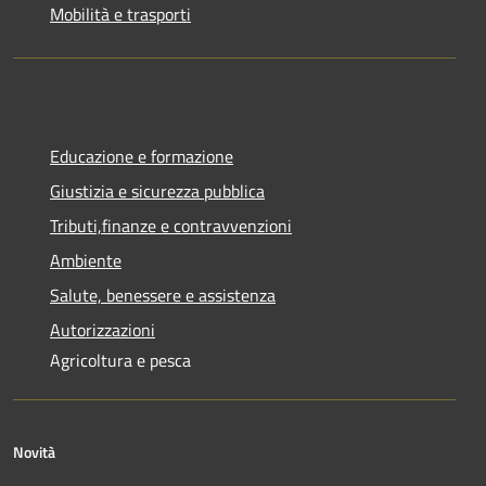
Mobilità e trasporti
Educazione e formazione
Giustizia e sicurezza pubblica
Tributi,finanze e contravvenzioni
Ambiente
Salute, benessere e assistenza
Autorizzazioni
Agricoltura e pesca
Novità