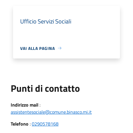
Ufficio Servizi Sociali
VAI ALLA PAGINA
Punti di contatto
Indirizzo mail
:
assistentesociale@comune.binasco.mi.it
Telefono
:
0290578168