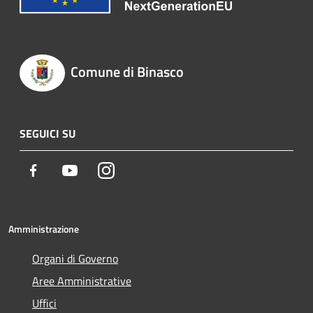
Comune di Binasco
SEGUICI SU
Facebook
Youtube
Instagram
Amministrazione
Organi di Governo
Aree Amministrative
Uffici