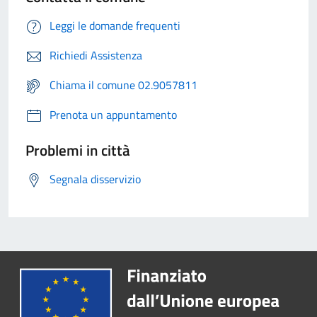
Leggi le domande frequenti
Richiedi Assistenza
Chiama il comune 02.9057811
Prenota un appuntamento
Problemi in città
Segnala disservizio