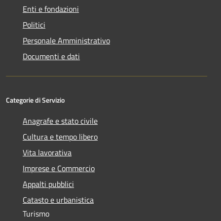
Enti e fondazioni
Politici
Personale Amministrativo
Documenti e dati
Categorie di Servizio
Anagrafe e stato civile
Cultura e tempo libero
Vita lavorativa
Imprese e Commercio
Appalti pubblici
Catasto e urbanistica
Turismo