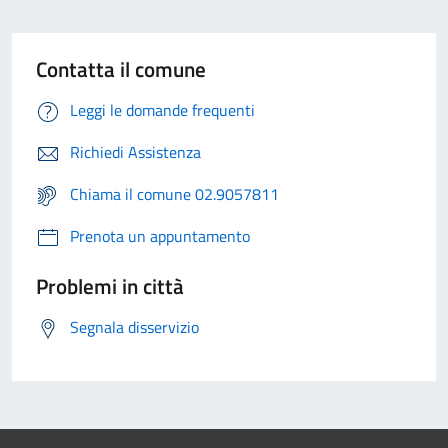
Contatta il comune
Leggi le domande frequenti
Richiedi Assistenza
Chiama il comune 02.9057811
Prenota un appuntamento
Problemi in città
Segnala disservizio