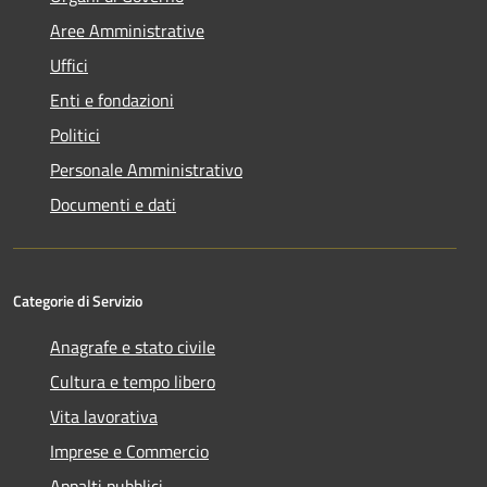
Aree Amministrative
Uffici
Enti e fondazioni
Politici
Personale Amministrativo
Documenti e dati
Categorie di Servizio
Anagrafe e stato civile
Cultura e tempo libero
Vita lavorativa
Imprese e Commercio
Appalti pubblici