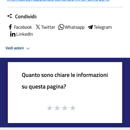
Condividi:
Facebook
Twitter
Whatsapp
Telegram
LinkedIn
Vedi azioni
Quanto sono chiare le informazioni
su questa pagina?