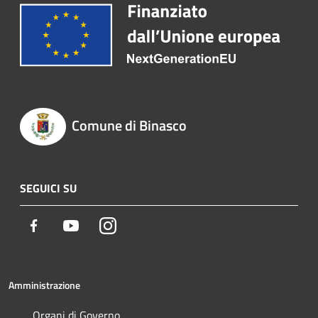
Comune di Binasco
SEGUICI SU
Facebook
Youtube
Instagram
Amministrazione
Organi di Governo