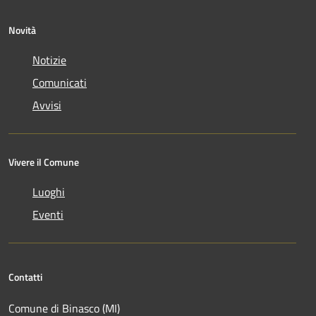
Novità
Notizie
Comunicati
Avvisi
Vivere il Comune
Luoghi
Eventi
Contatti
Comune di Binasco (MI)