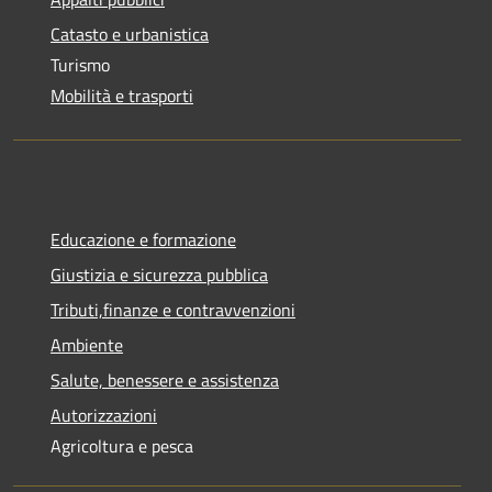
Catasto e urbanistica
Turismo
Mobilità e trasporti
Educazione e formazione
Giustizia e sicurezza pubblica
Tributi,finanze e contravvenzioni
Ambiente
Salute, benessere e assistenza
Autorizzazioni
Agricoltura e pesca