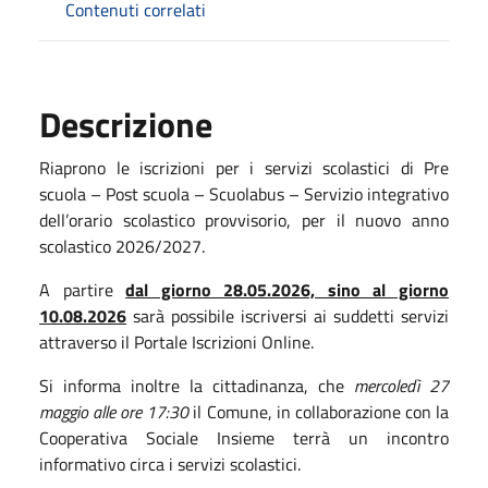
Contenuti correlati
Descrizione
Riaprono le iscrizioni per i servizi scolastici di Pre
scuola – Post scuola – Scuolabus – Servizio integrativo
dell’orario scolastico provvisorio, per il nuovo anno
scolastico 2026/2027.
A partire
dal giorno 28.05.2026, sino al giorno
10.08.2026
sarà possibile iscriversi ai suddetti servizi
attraverso il Portale Iscrizioni Online.
Si informa inoltre la cittadinanza, che
mercoledì 27
maggio alle ore 17:30
il Comune, in collaborazione con la
Cooperativa Sociale Insieme terrà un incontro
informativo circa i servizi scolastici.