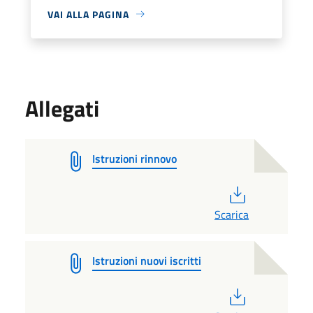
VAI ALLA PAGINA
Allegati
Istruzioni rinnovo
PDF
Scarica
Istruzioni nuovi iscritti
PDF