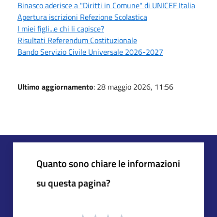
Binasco aderisce a "Diritti in Comune" di UNICEF Italia
Apertura iscrizioni Refezione Scolastica
I miei figli...e chi li capisce?
Risultati Referendum Costituzionale
Bando Servizio Civile Universale 2026-2027
Ultimo aggiornamento
: 28 maggio 2026, 11:56
Quanto sono chiare le informazioni
su questa pagina?