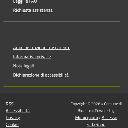
Leggi le FAQ
Richiesta assistenza
Amministrazione trasparente
Informativa privacy
Note legali
Dichiarazione di accessibilità
RSS
Copyright © 2026 • Comune di
Accessibilità
Binasco • Powered by
Privacy
Municipium
Accesso
•
Cookie
redazione