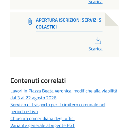
Scarica
APERTURA ISCRIZIONI SERVIZI S
COLASTICI
PDF
Scarica
Contenuti correlati
Lavori in Piazza Beata Veronica: modifiche alla viabilità
dal 3 al 22 agosto 2026
Servizio di trasporto per il cimitero comunale nel
periodo estivo
Chiusura pomeridiana degli uffici
Variante generale al vigente PGT