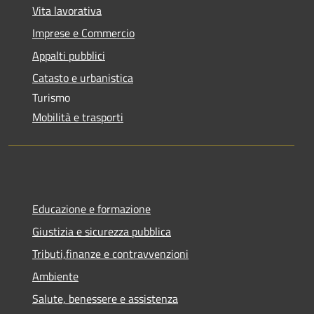
Vita lavorativa
Imprese e Commercio
Appalti pubblici
Catasto e urbanistica
Turismo
Mobilità e trasporti
Educazione e formazione
Giustizia e sicurezza pubblica
Tributi,finanze e contravvenzioni
Ambiente
Salute, benessere e assistenza