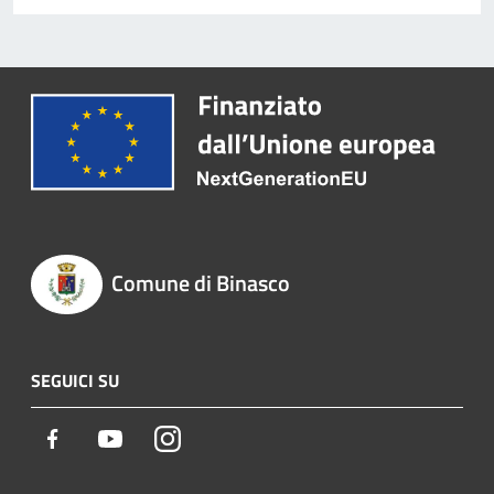
Comune di Binasco
SEGUICI SU
Facebook
Youtube
Instagram