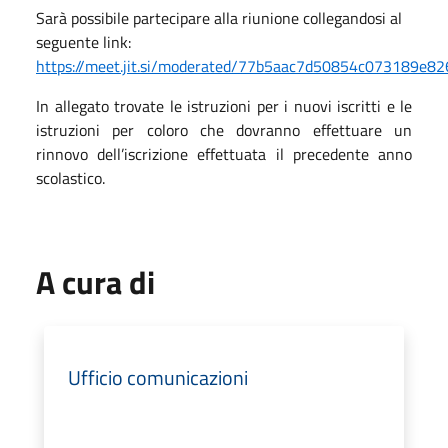
Sarà possibile partecipare alla riunione collegandosi al
seguente link:
https://meet.jit.si/moderated/77b5aac7d50854c073189e
In allegato trovate le istruzioni per i nuovi iscritti e le
istruzioni per coloro che dovranno effettuare un
rinnovo dell’iscrizione effettuata il precedente anno
scolastico.
A cura di
Ufficio comunicazioni