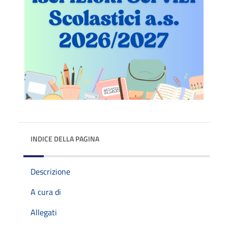
INDICE DELLA PAGINA
Descrizione
A cura di
Allegati