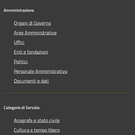
Amministrazione
Organi di Governo
Aree Amministrative
Uffici
Enti e fondazioni
Politici
Personale Amministrativo
Documenti e dati
Categorie di Servizio
Anagrafe e stato civile
Cultura e tempo libero