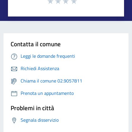
Contatta il comune
Leggi le domande frequenti
Richiedi Assistenza
Chiama il comune 02.9057811
Prenota un appuntamento
Problemi in città
Segnala disservizio