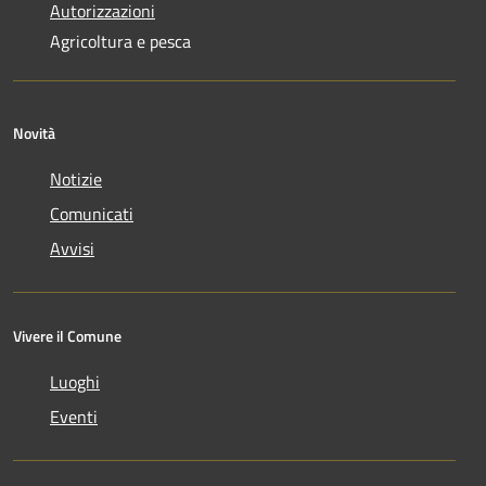
Autorizzazioni
Agricoltura e pesca
Novità
Notizie
Comunicati
Avvisi
Vivere il Comune
Luoghi
Eventi