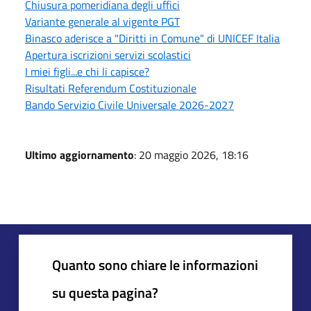
Chiusura pomeridiana degli uffici
Variante generale al vigente PGT
Binasco aderisce a "Diritti in Comune" di UNICEF Italia
Apertura iscrizioni servizi scolastici
I miei figli...e chi li capisce?
Risultati Referendum Costituzionale
Bando Servizio Civile Universale 2026-2027
Ultimo aggiornamento
: 20 maggio 2026, 18:16
Quanto sono chiare le informazioni
su questa pagina?