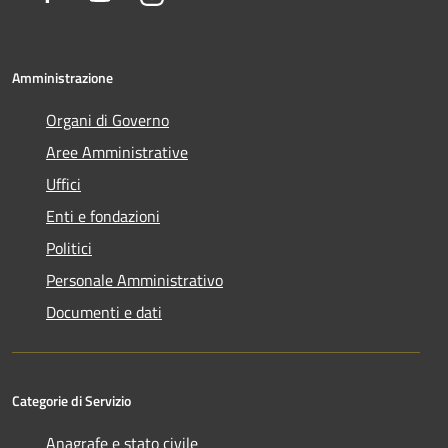
Amministrazione
Organi di Governo
Aree Amministrative
Uffici
Enti e fondazioni
Politici
Personale Amministrativo
Documenti e dati
Categorie di Servizio
Anagrafe e stato civile