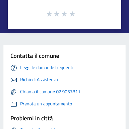
Contatta il comune
Leggi le domande frequenti
Richiedi Assistenza
Chiama il comune 02.9057811
Prenota un appuntamento
Problemi in città