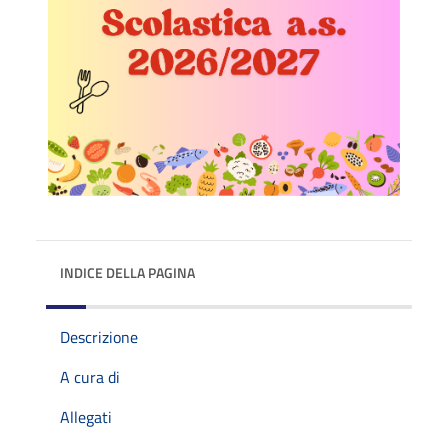
INDICE DELLA PAGINA
Descrizione
A cura di
Allegati