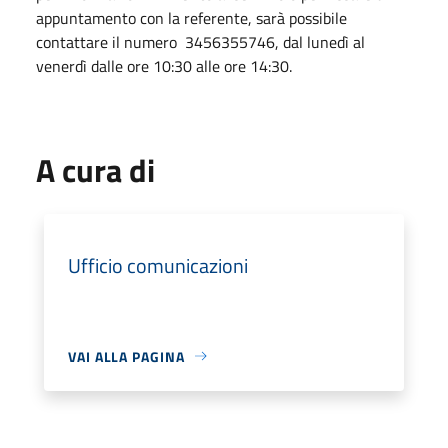
appuntamento con la referente, sarà possibile
contattare il numero
3456355746, dal lunedì al
venerdì dalle ore 10:30 alle ore 14:30.
A cura di
Ufficio comunicazioni
VAI ALLA PAGINA