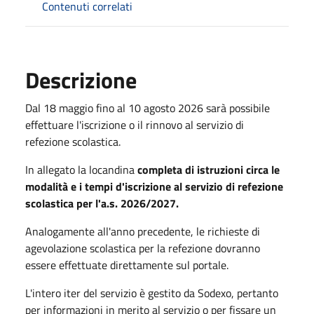
Contenuti correlati
Descrizione
Dal 18 maggio fino al 10 agosto 2026 sarà possibile
effettuare l'iscrizione o il rinnovo al servizio di
refezione scolastica.
In allegato la locandina
completa di istruzioni
circa le
modalità e i tempi d'iscrizione al servizio di refezione
scolastica per l'a.s. 2026/2027.
Analogamente all'anno precedente, le richieste di
agevolazione scolastica per la refezione dovranno
essere effettuate direttamente sul portale.
L'intero iter del servizio è gestito da Sodexo, pertanto
per informazioni in merito al servizio o per fissare un