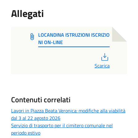
Allegati
LOCANDINA ISTRUZIONI ISCRIZIO
NI ON-LINE
PDF
Scarica
Contenuti correlati
Lavori in Piazza Beata Veronica: modifiche alla viabilità
dal 3 al 22 agosto 2026
Servizio di trasporto per il cimitero comunale nel
periodo estivo