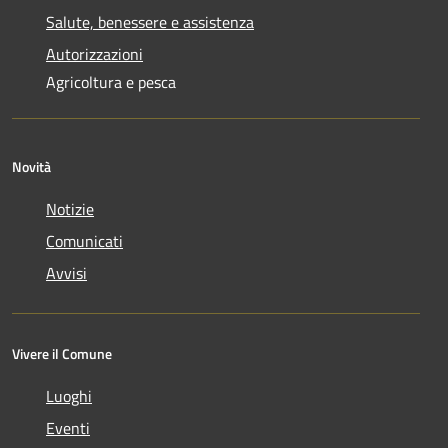
Salute, benessere e assistenza
Autorizzazioni
Agricoltura e pesca
Novità
Notizie
Comunicati
Avvisi
Vivere il Comune
Luoghi
Eventi