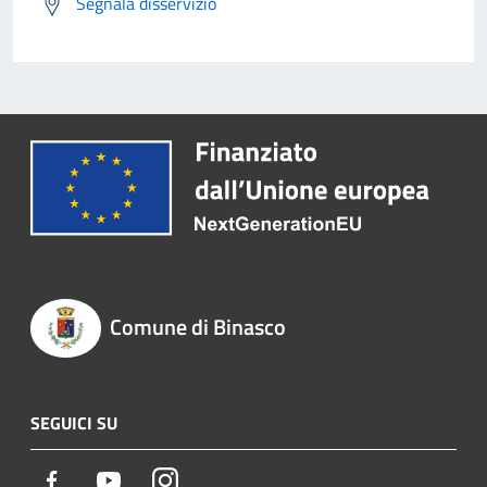
Segnala disservizio
Comune di Binasco
SEGUICI SU
Facebook
Youtube
Instagram