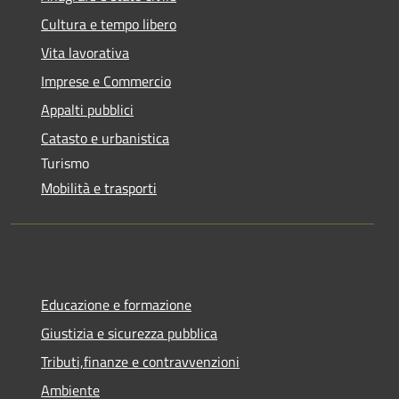
Cultura e tempo libero
Vita lavorativa
Imprese e Commercio
Appalti pubblici
Catasto e urbanistica
Turismo
Mobilità e trasporti
Educazione e formazione
Giustizia e sicurezza pubblica
Tributi,finanze e contravvenzioni
Ambiente