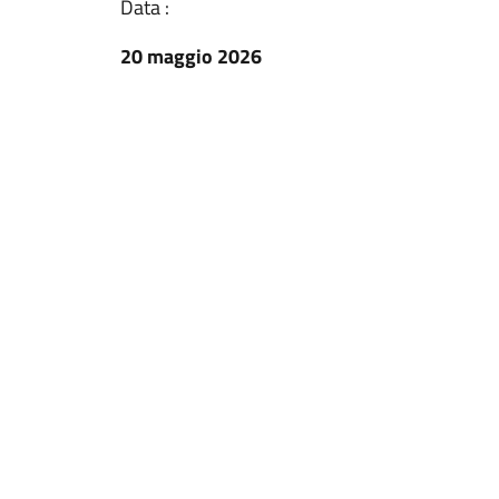
Data :
20 maggio 2026