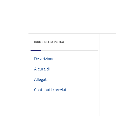
INDICE DELLA PAGINA
Descrizione
A cura di
Allegati
Contenuti correlati