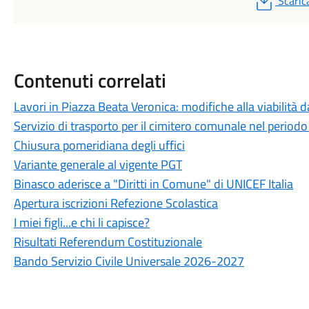
Scaric
Contenuti correlati
Lavori in Piazza Beata Veronica: modifiche alla viabilità 
Servizio di trasporto per il cimitero comunale nel periodo
Chiusura pomeridiana degli uffici
Variante generale al vigente PGT
Binasco aderisce a "Diritti in Comune" di UNICEF Italia
Apertura iscrizioni Refezione Scolastica
I miei figli...e chi li capisce?
Risultati Referendum Costituzionale
Bando Servizio Civile Universale 2026-2027