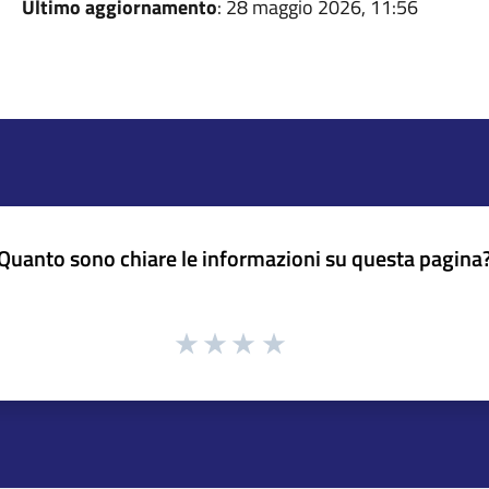
Ultimo aggiornamento
: 28 maggio 2026, 11:56
Quanto sono chiare le informazioni su questa pagina