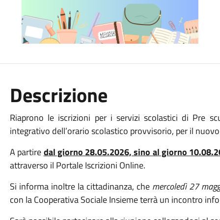
Descrizione
Riaprono le iscrizioni per i servizi scolastici di Pre
integrativo dell’orario scolastico provvisorio, per il nu
A partire
dal giorno 28.05.2026, sino al giorno 10.08.
attraverso il Portale Iscrizioni Online.
Si informa inoltre la cittadinanza, che
mercoledì 27 maggi
con la Cooperativa Sociale Insieme terrà un incontro inform