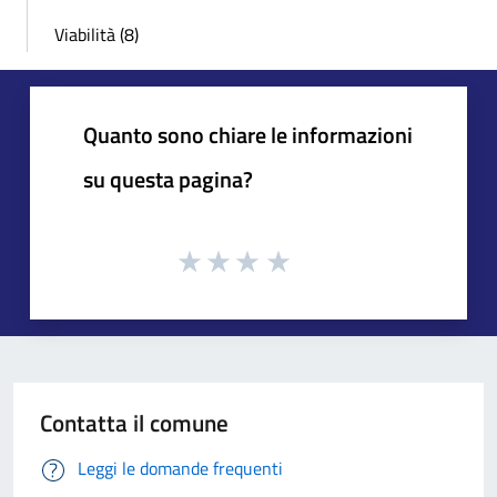
Viabilità (8)
Quanto sono chiare le informazioni
su questa pagina?
Contatta il comune
Leggi le domande frequenti