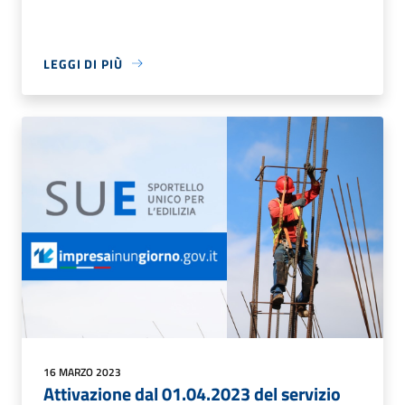
LEGGI DI PIÙ
16 MARZO 2023
Attivazione dal 01.04.2023 del servizio