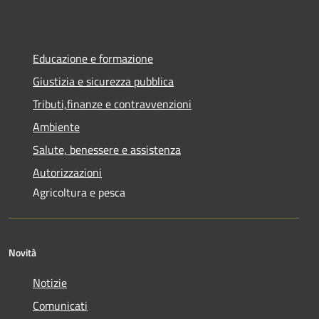
Educazione e formazione
Giustizia e sicurezza pubblica
Tributi,finanze e contravvenzioni
Ambiente
Salute, benessere e assistenza
Autorizzazioni
Agricoltura e pesca
Novità
Notizie
Comunicati