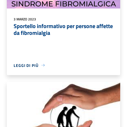
3 MARZO 2023
Sportello informativo per persone affette
da fibromialgia
LEGGI DI PIÙ