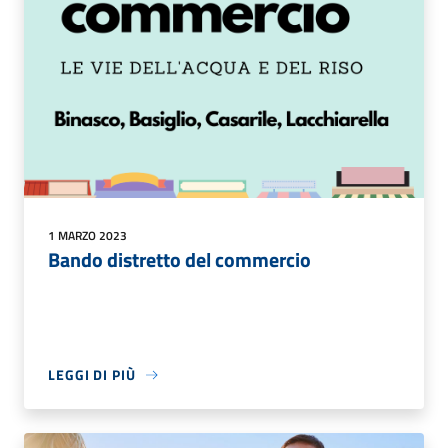
1 MARZO 2023
Bando distretto del commercio
LEGGI DI PIÙ