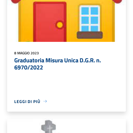
8 MAGGIO 2023
Graduatoria Misura Unica D.G.R. n.
6970/2022
LEGGI DI PIÙ