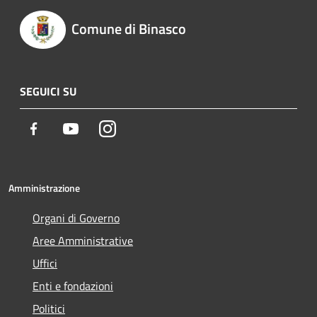
Comune di Binasco
SEGUICI SU
Facebook
Youtube
Instagram
Amministrazione
Organi di Governo
Aree Amministrative
Uffici
Enti e fondazioni
Politici