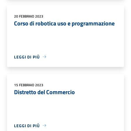
20 FEBBRAIO 2023
Corso di robotica uso e programmazione
LEGGI DI PIÙ
15 FEBBRAIO 2023
Distretto del Commercio
LEGGI DI PIÙ