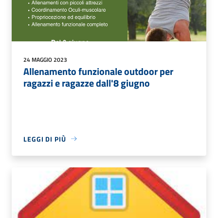
24 MAGGIO 2023
Allenamento funzionale outdoor per
ragazzi e ragazze dall'8 giugno
LEGGI DI PIÙ