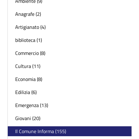
Ambiente (9)
Anagrafe (2)
Artigianato (4)
biblioteca (1)
Commercio (8)
Cultura (11)
Economia (8)
Edilizia (6)
Emergenza (13)
Giovani (20)
Il Comune Informa (155)