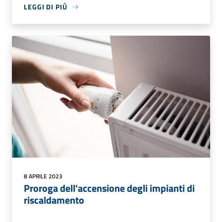
LEGGI DI PIÙ
8 APRILE 2023
Proroga dell'accensione degli impianti di
riscaldamento