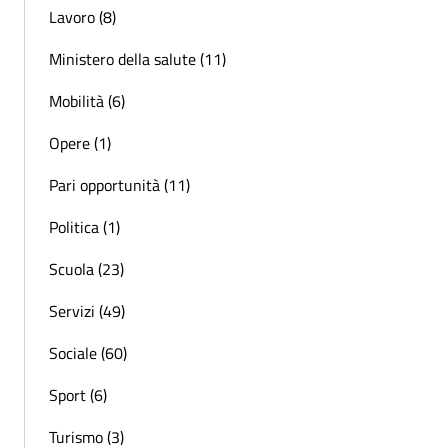
Lavoro (8)
Ministero della salute (11)
Mobilità (6)
Opere (1)
Pari opportunità (11)
Politica (1)
Scuola (23)
Servizi (49)
Sociale (60)
Sport (6)
Turismo (3)