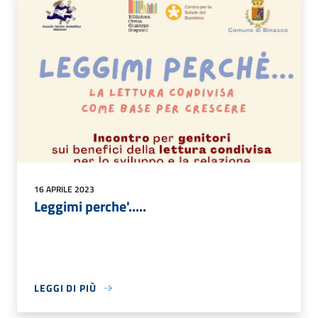
16 APRILE 2023
Leggimi perche'.....
LEGGI DI PIÙ