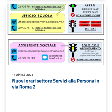
14 APRILE 2023
Nuovi orari settore Servizi alla Persona in
via Roma 2