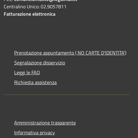
Centralino Unico: 02.9057811
Fatturazione elettronica
Prenotazione appuntamento ( NO CARTE D'IDENTITA')
Segnalazione disservizio
Leggi le FAQ
Richiesta assistenza
Amministrazione trasparente
Informativa privacy