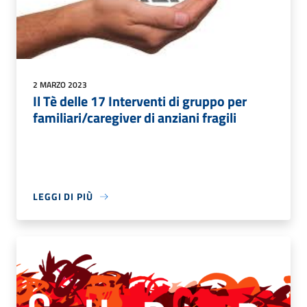
2 MARZO 2023
Il Tè delle 17 Interventi di gruppo per
familiari/caregiver di anziani fragili
LEGGI DI PIÙ