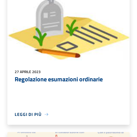
27 APRILE 2023
Regolazione esumazioni ordinarie
LEGGI DI PIÙ