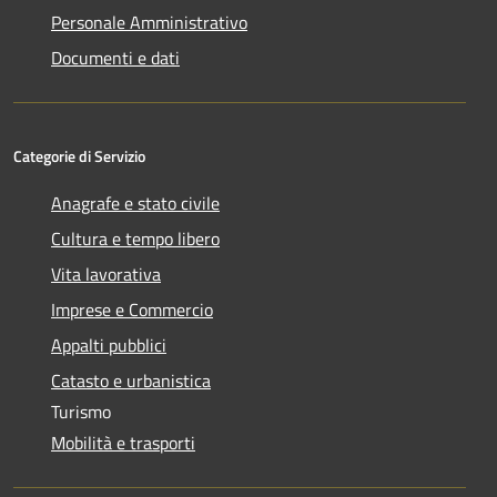
Personale Amministrativo
Documenti e dati
Categorie di Servizio
Anagrafe e stato civile
Cultura e tempo libero
Vita lavorativa
Imprese e Commercio
Appalti pubblici
Catasto e urbanistica
Turismo
Mobilità e trasporti