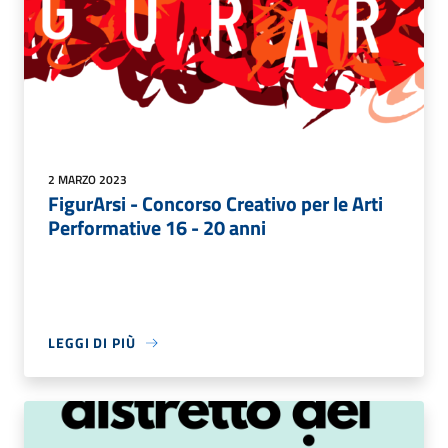
2 MARZO 2023
FigurArsi - Concorso Creativo per le Arti
Performative 16 - 20 anni
LEGGI DI PIÙ