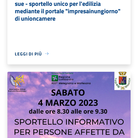
sue - sportello unico per l'edilizia
mediante il portale "impresainungiorno"
di unioncamere
LEGGI DI PIÙ