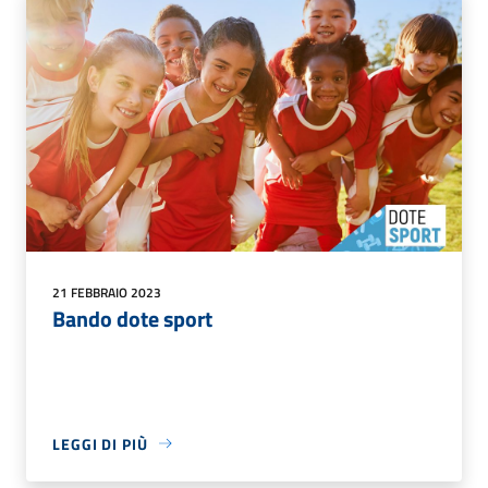
21 FEBBRAIO 2023
Bando dote sport
LEGGI DI PIÙ