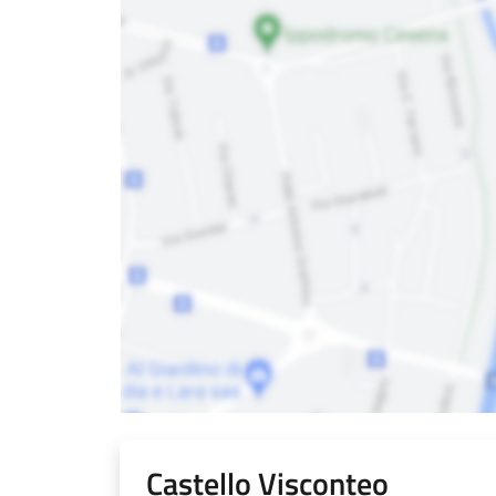
Castello Visconteo