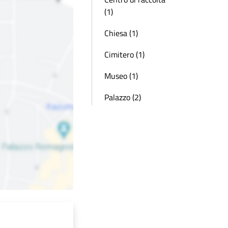
(1)
Chiesa (1)
Cimitero (1)
Museo (1)
Palazzo (2)