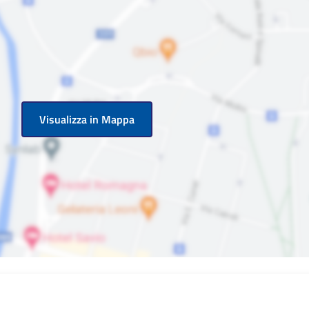
Visualizza in Mappa