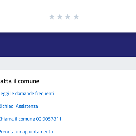
atta il comune
Leggi le domande frequenti
Richiedi Assistenza
Chiama il comune 02.9057811
Prenota un appuntamento