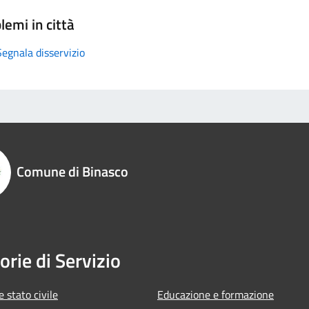
lemi in città
Segnala disservizio
Comune di Binasco
orie di Servizio
 stato civile
Educazione e formazione