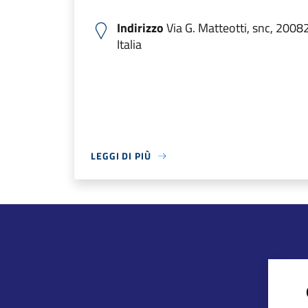
Indirizzo
Via G. Matteotti, snc, 2008
Italia
LEGGI DI PIÙ