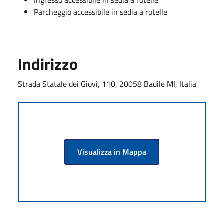
Parcheggio accessibile in sedia a rotelle
Indirizzo
Strada Statale dei Giovi, 110, 20058 Badile MI, Italia
Visualizza in Mappa