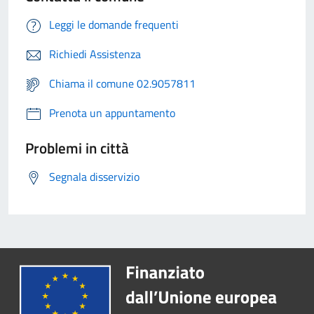
Leggi le domande frequenti
Richiedi Assistenza
Chiama il comune 02.9057811
Prenota un appuntamento
Problemi in città
Segnala disservizio