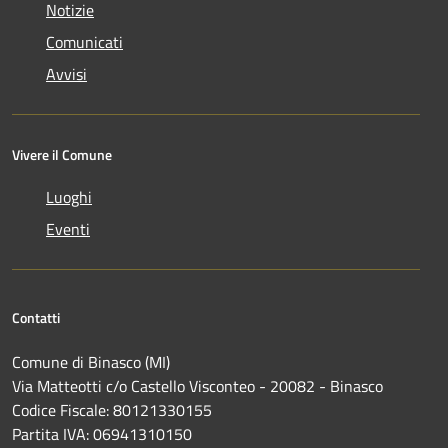
Notizie
Comunicati
Avvisi
Vivere il Comune
Luoghi
Eventi
Contatti
Comune di Binasco (MI)
Via Matteotti c/o Castello Visconteo - 20082 - Binasco
Codice Fiscale: 80121330155
Partita IVA: 06941310150