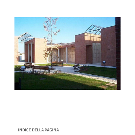
INDICE DELLA PAGINA