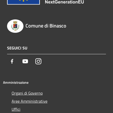
Comune di Binasco
SEGUICI SU
Facebook
Youtube
Instagram
Amministrazione
Organi di Governo
Aree Amministrative
Uffici