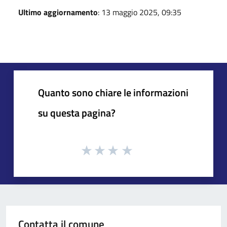
Ultimo aggiornamento
: 13 maggio 2025, 09:35
Quanto sono chiare le informazioni
su questa pagina?
Contatta il comune