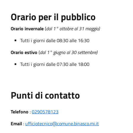
Orario per il pubblico
Orario invernale
(
dal 1° ottobre al 31 maggio)
Tutti i giorni dalle 08:30 alle 16:30
Orario estivo
(
dal 1° giugno al 30 settembre)
Tutti i giorni dalle 07:30 alle 18:00
Punti di contatto
Telefono
:
0290578123
Email
:
ufficiotecnico@comune.binasco.mi.it