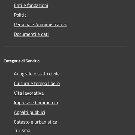
Enti e fondazioni
Politici
Personale Amministrativo
Documenti e dati
Categorie di Servizio
Anagrafe e stato civile
Cultura e tempo libero
Vita lavorativa
Imprese e Commercio
Appalti pubblici
Catasto e urbanistica
Turismo