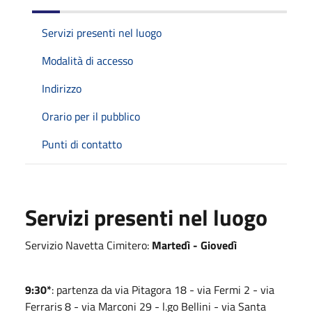
Servizi presenti nel luogo
Modalità di accesso
Indirizzo
Orario per il pubblico
Punti di contatto
Servizi presenti nel luogo
Servizio Navetta Cimitero:
Martedì - Giovedì
9:30*
: partenza da via Pitagora 18 - via Fermi 2 - via
Ferraris 8 - via Marconi 29 - l.go Bellini - via Santa