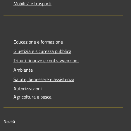
Mobilità e trasporti
Educazione e formazione
Giustizia e sicurezza pubblica
Tributi,finanze e contravvenzioni
Ambiente
Salute, benessere e assistenza
Autorizzazioni
Agricoltura e pesca
Novità