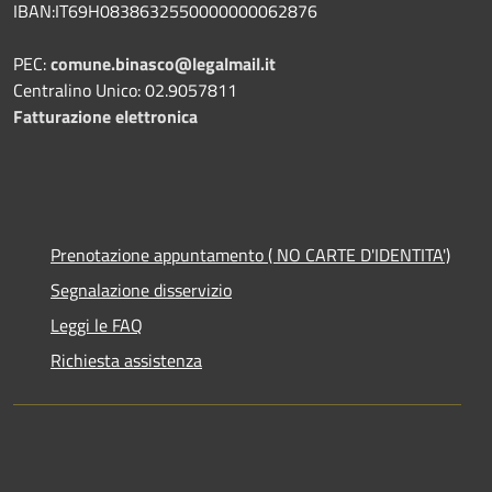
IBAN:IT69H0838632550000000062876
PEC:
comune.binasco@legalmail.it
Centralino Unico: 02.9057811
Fatturazione elettronica
Prenotazione appuntamento ( NO CARTE D'IDENTITA')
Segnalazione disservizio
Leggi le FAQ
Richiesta assistenza