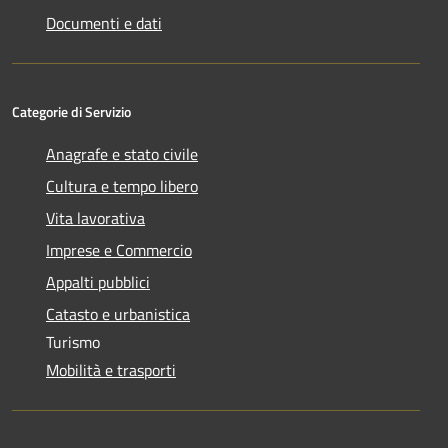
Documenti e dati
Categorie di Servizio
Anagrafe e stato civile
Cultura e tempo libero
Vita lavorativa
Imprese e Commercio
Appalti pubblici
Catasto e urbanistica
Turismo
Mobilità e trasporti