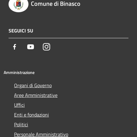
Comune di Binasco
SEGUICI SU
Facebook
Youtube
Instagram
Amministrazione
Organi di Governo
Aree Amministrative
Uffici
Enti e fondazioni
Politici
Personale Amministrativo