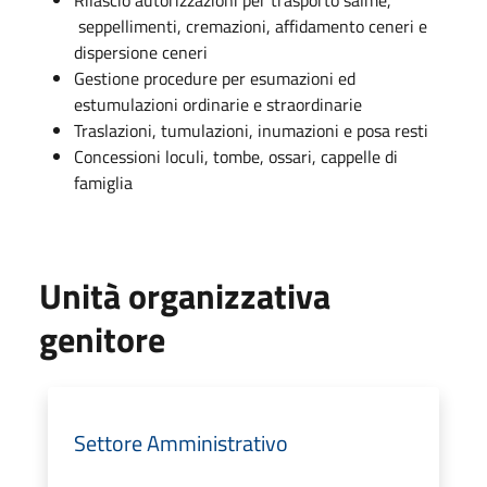
seppellimenti, cremazioni, affidamento ceneri e
dispersione ceneri
Gestione procedure per esumazioni ed
estumulazioni ordinarie e straordinarie
Traslazioni, tumulazioni, inumazioni e posa resti
Concessioni loculi, tombe, ossari, cappelle di
famiglia
Unità organizzativa
genitore
Settore Amministrativo