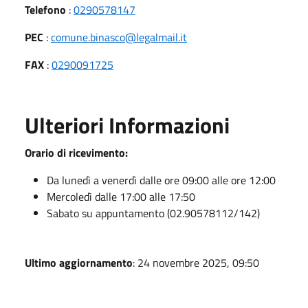
Telefono
:
0290578147
PEC
:
comune.binasco@legalmail.it
FAX
:
0290091725
Ulteriori Informazioni
Orario di ricevimento:
Da lunedì a venerdì dalle ore 09:00 alle ore 12:00
Mercoledì dalle 17:00 alle 17:50
Sabato su appuntamento (02.90578112/142)
Ultimo aggiornamento
: 24 novembre 2025, 09:50