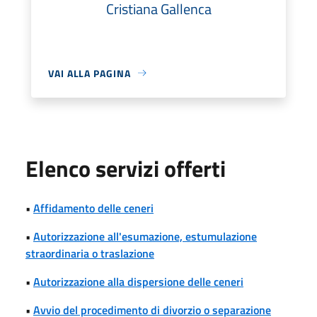
Cristiana Gallenca
VAI ALLA PAGINA
Elenco servizi offerti
•
Affidamento delle ceneri
•
Autorizzazione all'esumazione, estumulazione
straordinaria o traslazione
•
Autorizzazione alla dispersione delle ceneri
•
Avvio del procedimento di divorzio o separazione