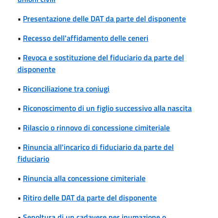
•
Presentazione delle DAT da parte del disponente
•
Recesso dell'affidamento delle ceneri
•
Revoca e sostituzione del fiduciario da parte del
disponente
•
Riconciliazione tra coniugi
•
Riconoscimento di un figlio successivo alla nascita
•
Rilascio o rinnovo di concessione cimiteriale
•
Rinuncia all'incarico di fiduciario da parte del
fiduciario
•
Rinuncia alla concessione cimiteriale
•
Ritiro delle DAT da parte del disponente
•
Sepoltura di un cadavere per inumazione o