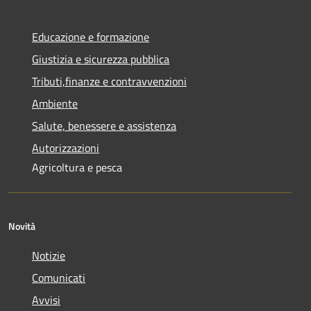
Educazione e formazione
Giustizia e sicurezza pubblica
Tributi,finanze e contravvenzioni
Ambiente
Salute, benessere e assistenza
Autorizzazioni
Agricoltura e pesca
Novità
Notizie
Comunicati
Avvisi