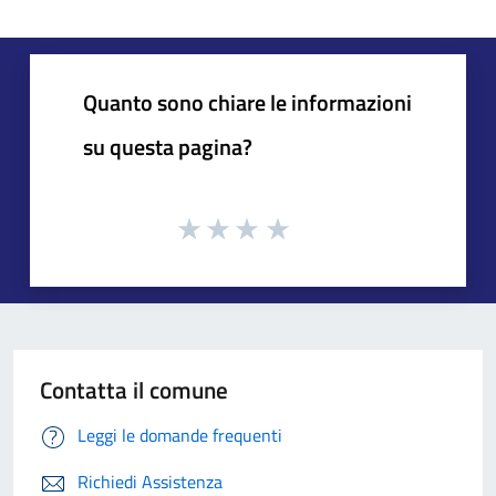
Quanto sono chiare le informazioni
su questa pagina?
Contatta il comune
Leggi le domande frequenti
Richiedi Assistenza