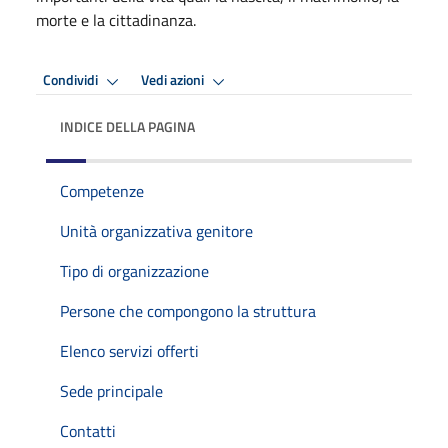
morte e la cittadinanza.
Condividi
Vedi azioni
INDICE DELLA PAGINA
Competenze
Unità organizzativa genitore
Tipo di organizzazione
Persone che compongono la struttura
Elenco servizi offerti
Sede principale
Contatti