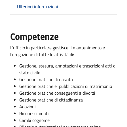
Ulteriori informazioni
Competenze
L’ufficio in particolare gestisce il mantenimento e
l'erogazione di tutte le attività di:
Gestione, stesura, annotazioni e trascrizioni atti di
stato civile
Gestione pratiche di nascita
Gestione pratiche e pubblicazioni di matrimonio
Gestione pratiche conseguenti a divorzi
Gestione pratiche di cittadinanza
Adozioni
Riconoscimenti
Cambi cognome
Rilascio autorizzazioni per trasporto salme,