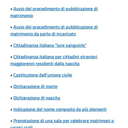
•
Avvio del procedimento di pubblicazione di
matrimonio
•
Avvio del procedimento di pubblicazione di
matrimonio da parte di incaricato
•
Cittadinanza italiana "iure sanguinis"
•
Cittadinanza italiana per cittadini stranieri
maggiorenni residenti dalla nascita
•
Costituzione dell'unione civile
•
Dichiarazione di morte
•
Dichiarazione di nascita
•
Indicazione del nome composto da più elementi
•
Prenotazione di una sala per celebrare matrimoni o
unioni civili