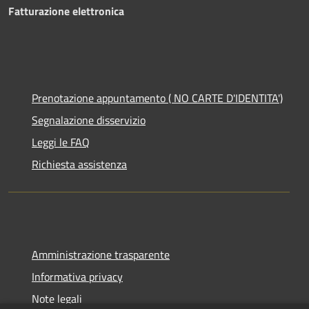
Fatturazione elettronica
Prenotazione appuntamento ( NO CARTE D'IDENTITA')
Segnalazione disservizio
Leggi le FAQ
Richiesta assistenza
Amministrazione trasparente
Informativa privacy
Note legali