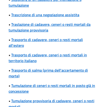
tumulazione
•
Trascrizione di una negoziazione assistita
•
Traslazione di cadavere, ceneri o resti mortali da
tumulazione provvisoria
•
Trasporto di cadavere, ceneri o resti mortali
all'estero
•
Trasporto di cadavere, ceneri o resti mortali in
territorio italiano
•
Trasporto di salma (prima dell'accertamento di
morte)
•
Tumulazione di ceneri o resti mortali in posto già in
concessione
•
Tumulazione provvisoria di cadavere, ceneri o resti
mortali