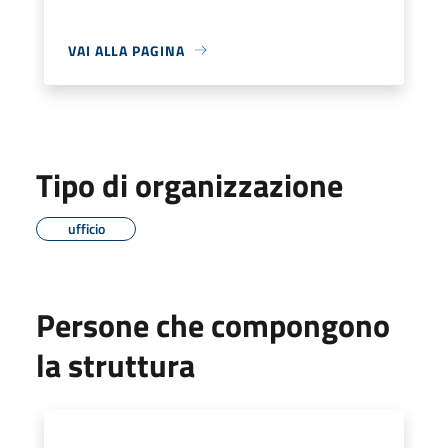
VAI ALLA PAGINA
Tipo di organizzazione
ufficio
Persone che compongono
la struttura