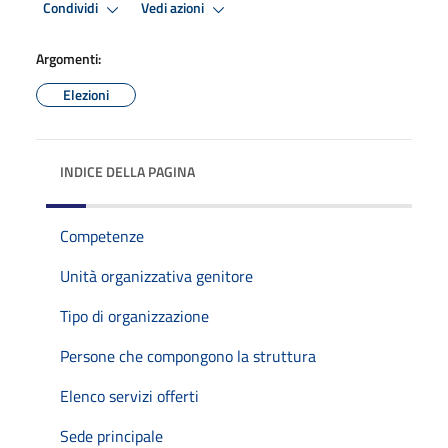
Condividi
Vedi azioni
Argomenti:
Elezioni
INDICE DELLA PAGINA
Competenze
Unità organizzativa genitore
Tipo di organizzazione
Persone che compongono la struttura
Elenco servizi offerti
Sede principale