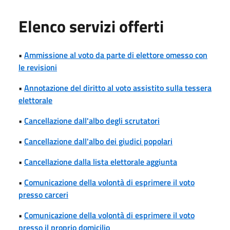
Elenco servizi offerti
•
Ammissione al voto da parte di elettore omesso con
le revisioni
•
Annotazione del diritto al voto assistito sulla tessera
elettorale
•
Cancellazione dall'albo degli scrutatori
•
Cancellazione dall'albo dei giudici popolari
•
Cancellazione dalla lista elettorale aggiunta
•
Comunicazione della volontà di esprimere il voto
presso carceri
•
Comunicazione della volontà di esprimere il voto
presso il proprio domicilio