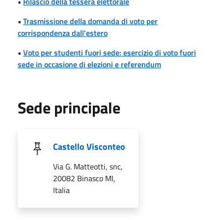
•
Rilascio della tessera elettorale
•
Trasmissione della domanda di voto per
corrispondenza dall'estero
•
Voto per studenti fuori sede: esercizio di voto fuori
sede in occasione di elezioni e referendum
Sede principale
Castello Visconteo
Via G. Matteotti, snc,
20082 Binasco MI,
Italia