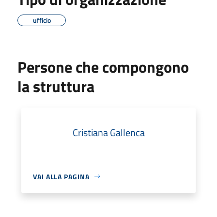
ufficio
Persone che compongono
la struttura
Cristiana Gallenca
VAI ALLA PAGINA