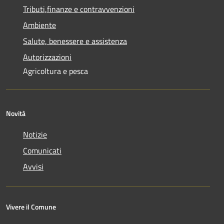
Tributi,finanze e contravvenzioni
Ambiente
Salute, benessere e assistenza
Autorizzazioni
Agricoltura e pesca
Novità
Notizie
Comunicati
Avvisi
Vivere il Comune