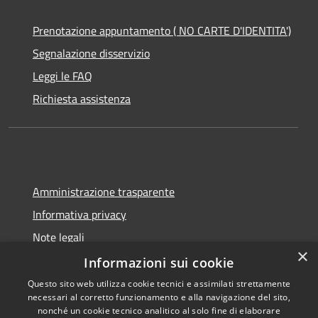
Prenotazione appuntamento ( NO CARTE D'IDENTITA')
Segnalazione disservizio
Leggi le FAQ
Richiesta assistenza
Amministrazione trasparente
Informativa privacy
Note legali
×
Dichiarazione di accessibilità
Informazioni sui cookie
Questo sito web utilizza cookie tecnici e assimilati strettamente
necessari al corretto funzionamento e alla navigazione del sito,
nonché un cookie tecnico analitico al solo fine di elaborare