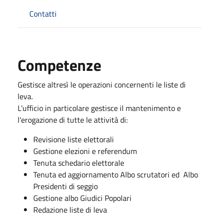
Contatti
Competenze
Gestisce altresì le operazioni concernenti le liste di
leva.
L’ufficio in particolare gestisce il mantenimento e
l'erogazione di tutte le attività di:
Revisione liste elettorali
Gestione elezioni e referendum
Tenuta schedario elettorale
Tenuta ed aggiornamento Albo scrutatori ed Albo
Presidenti di seggio
Gestione albo Giudici Popolari
Redazione liste di leva