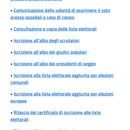
•
Comunicazione della volontà di esprimere il voto
presso ospedali e case di riposo
•
Consultazione e copia delle liste elettorali
•
Iscrizione all'albo degli scrutatori
•
Iscrizione all'albo dei giudici popolari
•
Iscrizione all'albo dei presidenti di seggio
•
Iscrizione alla lista elettorale aggiunta per elezioni
comunali
•
Iscrizione alla lista elettorale aggiunta per elezioni
europee
•
Rilascio del certificato di iscrizione alle liste
elettorali