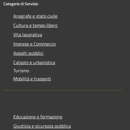
Categorie di Servizio
Anagrafe e stato civile
Cultura e tempo libero
Vita lavorativa
Imprese e Commercio
Appalti pubblici
Catasto e urbanistica
Turismo
Mobilità e trasporti
Educazione e formazione
Giustizia e sicurezza pubblica