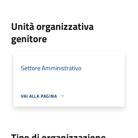
Unità organizzativa
genitore
Settore Amministrativo
VAI ALLA PAGINA
Tipo di organizzazione