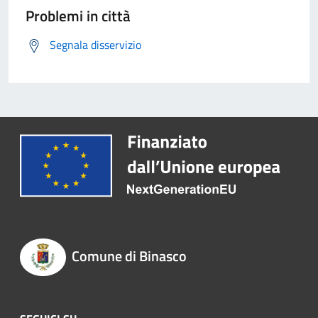
Problemi in città
Segnala disservizio
Comune di Binasco