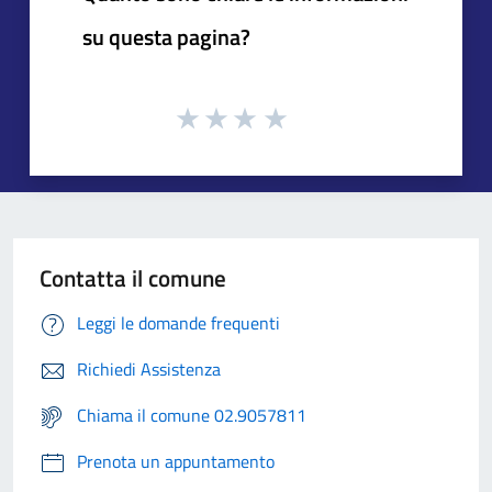
su questa pagina?
Contatta il comune
Leggi le domande frequenti
Richiedi Assistenza
Chiama il comune 02.9057811
Prenota un appuntamento