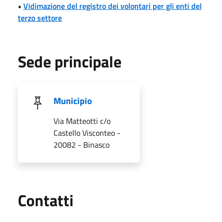
•
Vidimazione del registro dei volontari per gli enti del
terzo settore
Sede principale
Municipio
Via Matteotti c/o
Castello Visconteo -
20082 - Binasco
Utili
Contatti