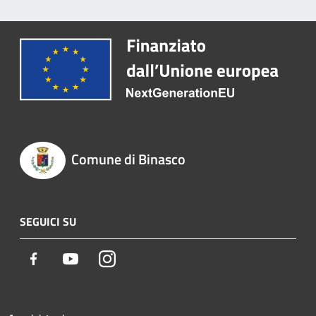
Comune di Binasco
SEGUICI SU
Facebook
Youtube
Instagram