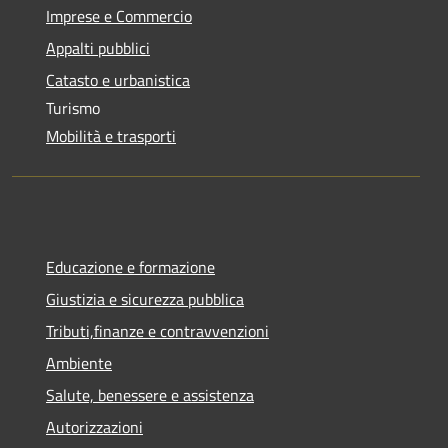
Imprese e Commercio
Appalti pubblici
Catasto e urbanistica
Turismo
Mobilità e trasporti
Educazione e formazione
Giustizia e sicurezza pubblica
Tributi,finanze e contravvenzioni
Ambiente
Salute, benessere e assistenza
Autorizzazioni