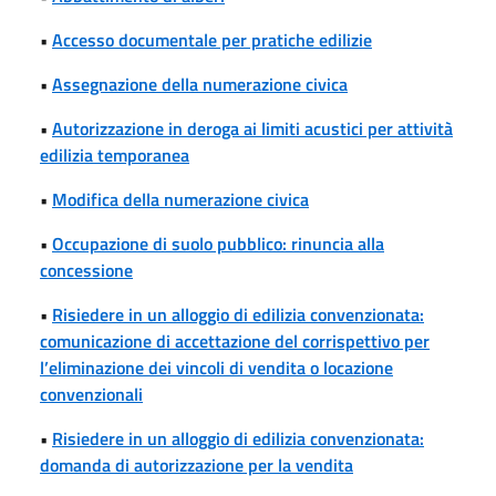
•
Accesso documentale per pratiche edilizie
•
Assegnazione della numerazione civica
•
Autorizzazione in deroga ai limiti acustici per attività
edilizia temporanea
•
Modifica della numerazione civica
•
Occupazione di suolo pubblico: rinuncia alla
concessione
•
Risiedere in un alloggio di edilizia convenzionata:
comunicazione di accettazione del corrispettivo per
l’eliminazione dei vincoli di vendita o locazione
convenzionali
•
Risiedere in un alloggio di edilizia convenzionata:
domanda di autorizzazione per la vendita