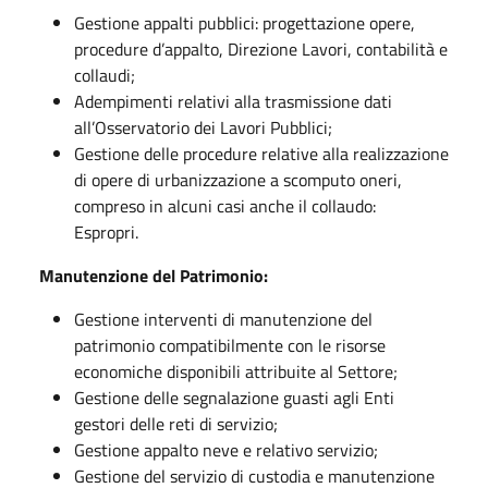
Gestione appalti pubblici: progettazione opere,
procedure d’appalto, Direzione Lavori, contabilità e
collaudi;
Adempimenti relativi alla trasmissione dati
all’Osservatorio dei Lavori Pubblici;
Gestione delle procedure relative alla realizzazione
di opere di urbanizzazione a scomputo oneri,
compreso in alcuni casi anche il collaudo:
Espropri.
Manutenzione del Patrimonio:
Gestione interventi di manutenzione del
patrimonio compatibilmente con le risorse
economiche disponibili attribuite al Settore;
Gestione delle segnalazione guasti agli Enti
gestori delle reti di servizio;
Gestione appalto neve e relativo servizio;
Gestione del servizio di custodia e manutenzione