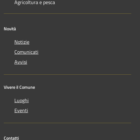
Agricoltura e pesca
Novità
Notizie
Comunicati
Avvisi
Vivere il Comune
Luoghi
Eventi
Contatti