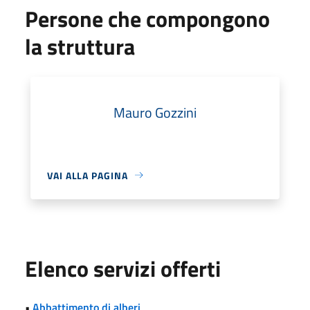
Persone che compongono
la struttura
Mauro Gozzini
VAI ALLA PAGINA
Elenco servizi offerti
•
Abbattimento di alberi