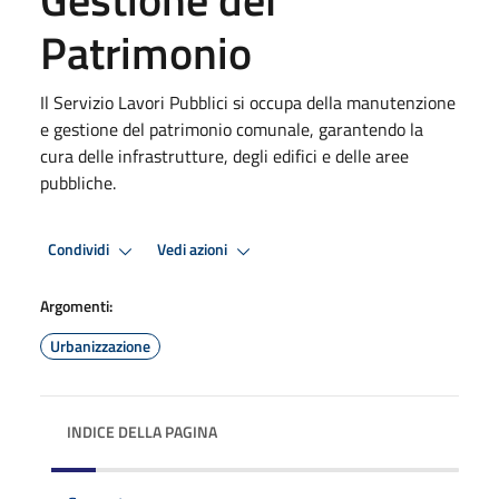
Patrimonio
Il Servizio Lavori Pubblici si occupa della manutenzione
e gestione del patrimonio comunale, garantendo la
cura delle infrastrutture, degli edifici e delle aree
pubbliche.
Condividi
Vedi azioni
Argomenti:
Urbanizzazione
INDICE DELLA PAGINA