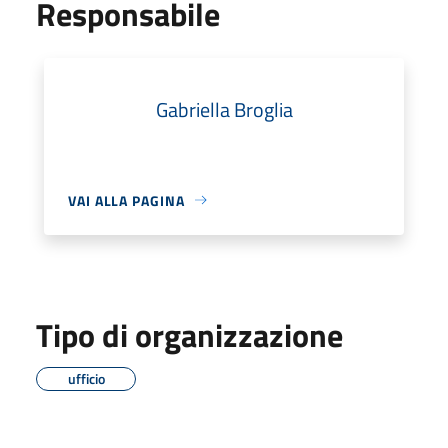
Responsabile
Gabriella Broglia
VAI ALLA PAGINA
Tipo di organizzazione
ufficio