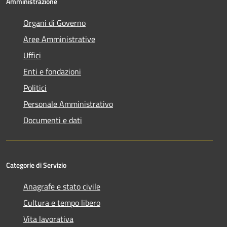
Amministrazione
Organi di Governo
Aree Amministrative
Uffici
Enti e fondazioni
Politici
Personale Amministrativo
Documenti e dati
Categorie di Servizio
Anagrafe e stato civile
Cultura e tempo libero
Vita lavorativa