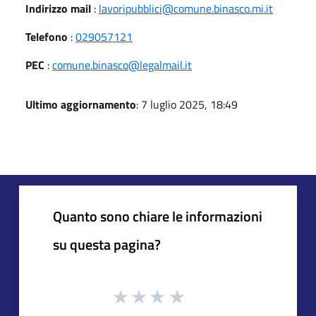
Indirizzo mail
:
lavoripubblici@comune.binasco.mi.it
Telefono
:
029057121
PEC
:
comune.binasco@legalmail.it
Ultimo aggiornamento
: 7 luglio 2025, 18:49
Quanto sono chiare le informazioni
su questa pagina?