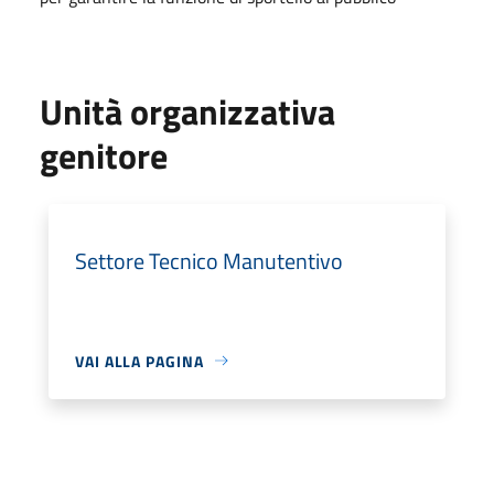
Unità organizzativa
genitore
Settore Tecnico Manutentivo
VAI ALLA PAGINA