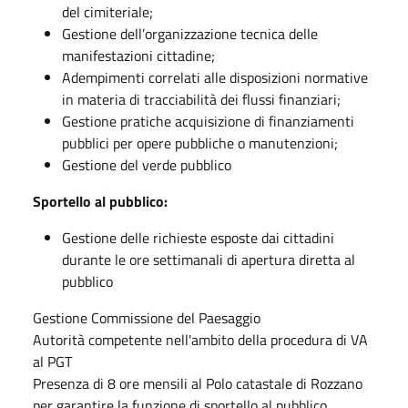
del cimiteriale;
Gestione dell’organizzazione tecnica delle
manifestazioni cittadine;
Adempimenti correlati alle disposizioni normative
in materia di tracciabilità dei flussi finanziari;
Gestione pratiche acquisizione di finanziamenti
pubblici per opere pubbliche o manutenzioni;
Gestione del verde pubblico
Sportello al pubblico:
Gestione delle richieste esposte dai cittadini
durante le ore settimanali di apertura diretta al
pubblico
Gestione Commissione del Paesaggio
Autorità competente nell'ambito della procedura di VA
al PGT
Presenza di 8 ore mensili al Polo catastale di Rozzano
per garantire la funzione di sportello al pubblico