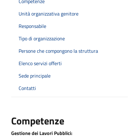
Competenze
Unità organizzativa genitore
Responsabile
Tipo di organizzazione
Persone che compongono la struttura
Elenco servizi offerti
Sede principale
Contatti
Competenze
Gestione dei Lavori Pubblici: