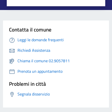
Contatta il comune
Leggi le domande frequenti
Richiedi Assistenza
Chiama il comune 02.9057811
Prenota un appuntamento
Problemi in città
Segnala disservizio