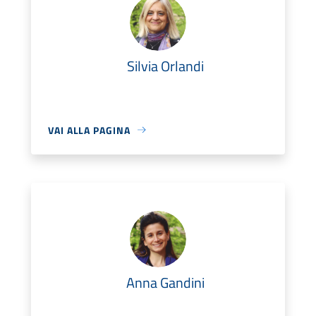
Silvia Orlandi
VAI ALLA PAGINA
Anna Gandini