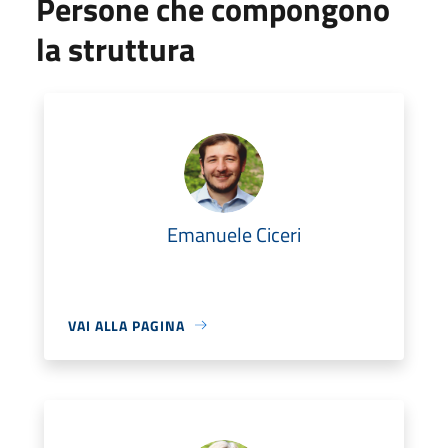
Persone che compongono
la struttura
Emanuele Ciceri
VAI ALLA PAGINA