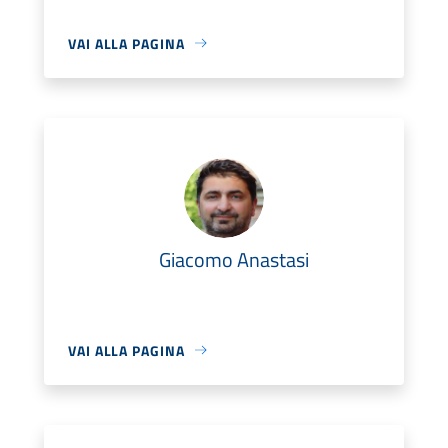
VAI ALLA PAGINA
Giacomo Anastasi
VAI ALLA PAGINA