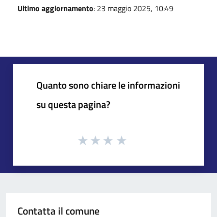
Ultimo aggiornamento
: 23 maggio 2025, 10:49
Quanto sono chiare le informazioni
su questa pagina?
Contatta il comune