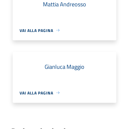
Mattia Andreosso
VAI ALLA PAGINA
Gianluca Maggio
VAI ALLA PAGINA