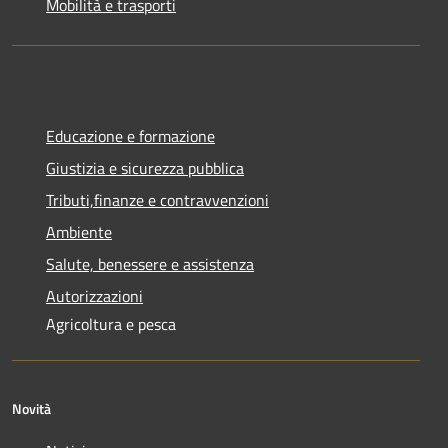
Mobilità e trasporti
Educazione e formazione
Giustizia e sicurezza pubblica
Tributi,finanze e contravvenzioni
Ambiente
Salute, benessere e assistenza
Autorizzazioni
Agricoltura e pesca
Novità