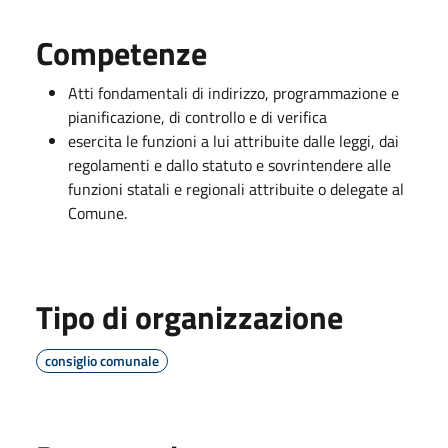
Competenze
Atti fondamentali di indirizzo, programmazione e
pianificazione, di controllo e di verifica
esercita le funzioni a lui attribuite dalle leggi, dai
regolamenti e dallo statuto e sovrintendere alle
funzioni statali e regionali attribuite o delegate al
Comune.
Tipo di organizzazione
consiglio comunale