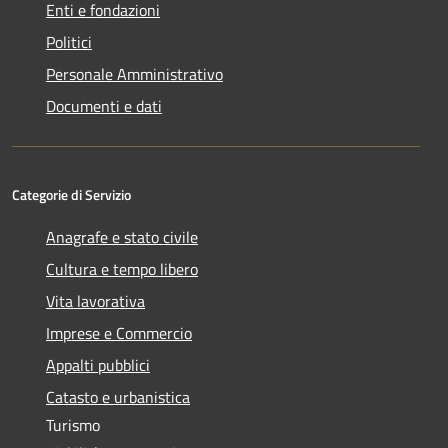
Enti e fondazioni
Politici
Personale Amministrativo
Documenti e dati
Categorie di Servizio
Anagrafe e stato civile
Cultura e tempo libero
Vita lavorativa
Imprese e Commercio
Appalti pubblici
Catasto e urbanistica
Turismo