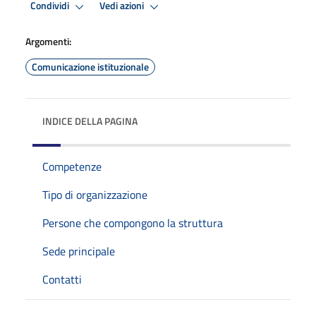
Condividi
Vedi azioni
Argomenti:
Comunicazione istituzionale
INDICE DELLA PAGINA
Competenze
Tipo di organizzazione
Persone che compongono la struttura
Sede principale
Contatti