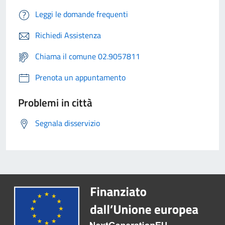
Leggi le domande frequenti
Richiedi Assistenza
Chiama il comune 02.9057811
Prenota un appuntamento
Problemi in città
Segnala disservizio