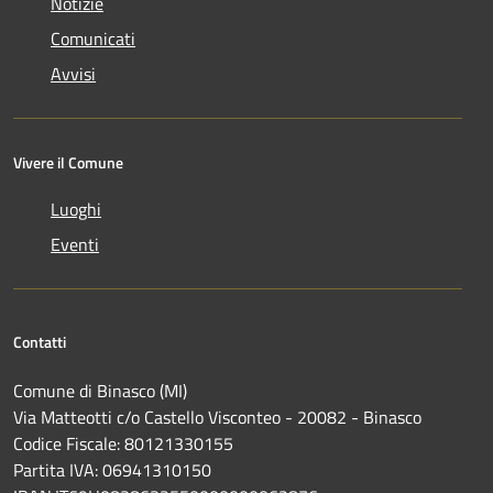
Notizie
Comunicati
Avvisi
Vivere il Comune
Luoghi
Eventi
Contatti
Comune di Binasco (MI)
Via Matteotti c/o Castello Visconteo - 20082 - Binasco
Codice Fiscale: 80121330155
Partita IVA: 06941310150