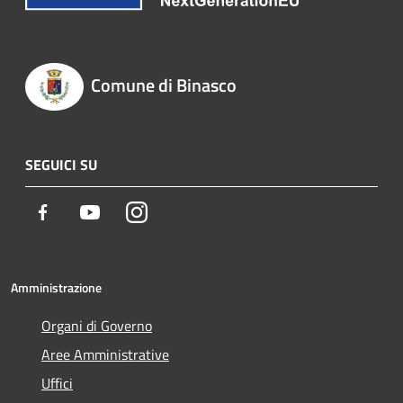
Comune di Binasco
SEGUICI SU
Facebook
Youtube
Instagram
Amministrazione
Organi di Governo
Aree Amministrative
Uffici