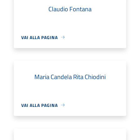
Claudio Fontana
VAI ALLA PAGINA
Maria Candela Rita Chiodini
VAI ALLA PAGINA