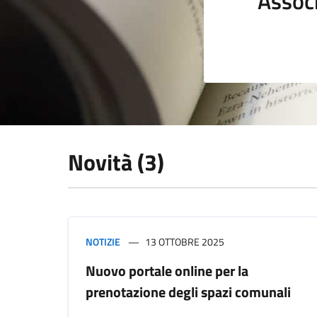
Assoc
Novità (3)
NOTIZIE
13 OTTOBRE 2025
Nuovo portale online per la
prenotazione degli spazi comunali