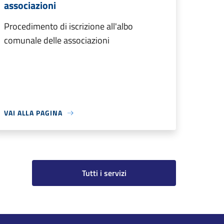
associazioni
Procedimento di iscrizione all'albo
comunale delle associazioni
VAI ALLA PAGINA
Tutti i servizi