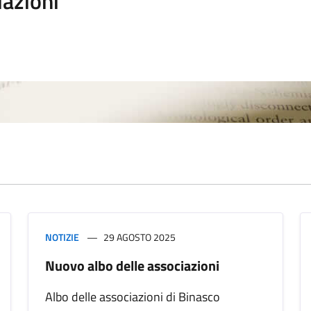
iazioni
NOTIZIE
29 AGOSTO 2025
Nuovo albo delle associazioni
Albo delle associazioni di Binasco