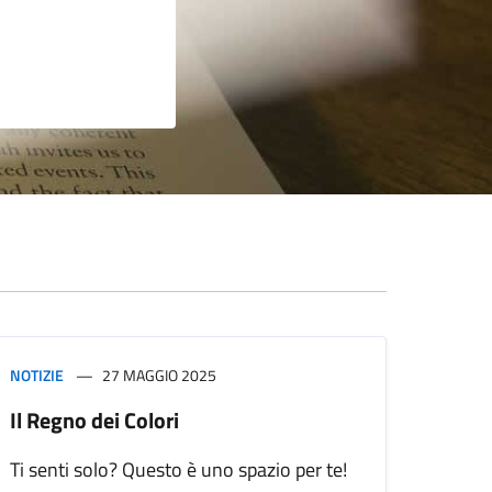
NOTIZIE
27 MAGGIO 2025
Il Regno dei Colori
Ti senti solo? Questo è uno spazio per te!