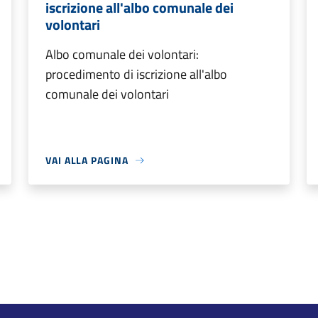
iscrizione all'albo comunale dei
volontari
Albo comunale dei volontari:
procedimento di iscrizione all'albo
comunale dei volontari
VAI ALLA PAGINA