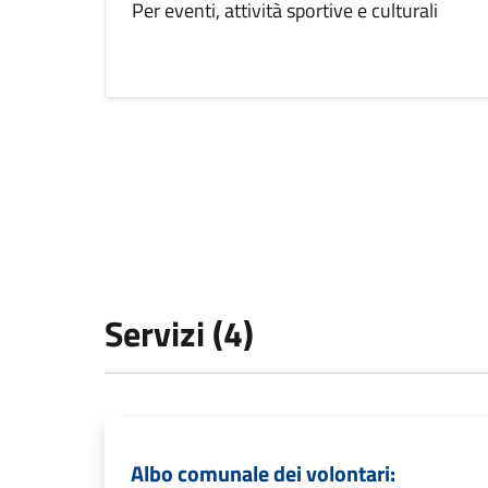
Per eventi, attività sportive e culturali
Servizi (4)
Albo comunale dei volontari: