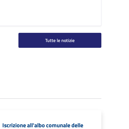
Tutte le notizie
Iscrizione all'albo comunale delle