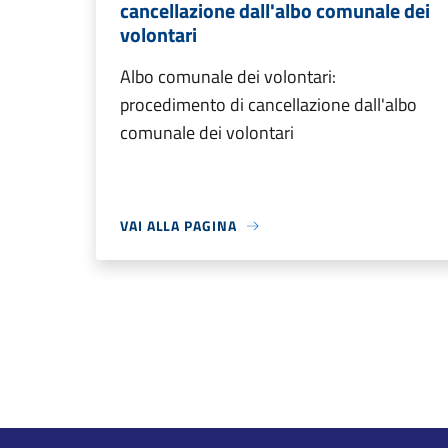
cancellazione dall'albo comunale dei
volontari
Albo comunale dei volontari:
procedimento di cancellazione dall'albo
comunale dei volontari
VAI ALLA PAGINA