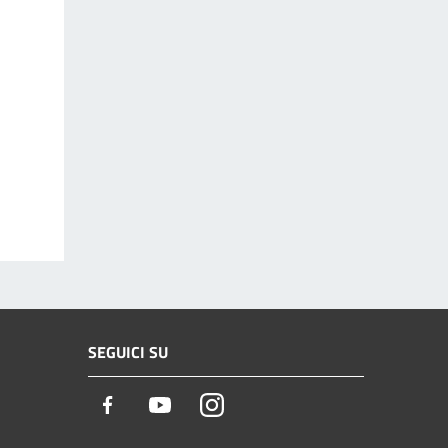
SEGUICI SU
Facebook
Youtube
Instagram