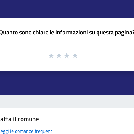
Quanto sono chiare le informazioni su questa pagina
atta il comune
Leggi le domande frequenti