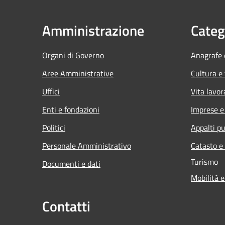
Amministrazione
Categ
Organi di Governo
Anagrafe e
Aree Amministrative
Cultura e
Uffici
Vita lavor
Enti e fondazioni
Imprese 
Politici
Appalti pu
Personale Amministrativo
Catasto e
Turismo
Documenti e dati
Mobilità e
Contatti