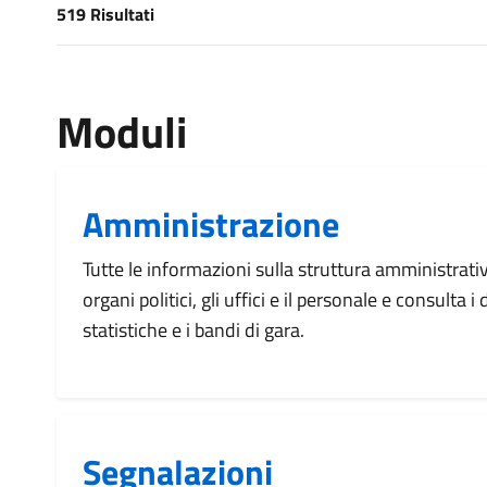
519 Risultati
[results] Risultati
Moduli
Amministrazione
Tutte le informazioni sulla struttura amministrati
organi politici, gli uffici e il personale e consulta 
statistiche e i bandi di gara.
Segnalazioni