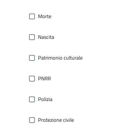
Morte
Nascita
Patrimonio culturale
PNRR
Polizia
Protezione civile