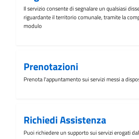
Il servizio consente di segnalare un qualsiasi dis
riguardante il territorio comunale, tramite la com
modulo
Prenotazioni
Prenota l'appuntamento sui servizi messi a disp
Richiedi Assistenza
Puoi richiedere un supporto sui servizi erogati d