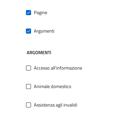
Pagine
Argomenti
ARGOMENTI
Accesso all'informazione
Animale domestico
Assistenza agli invalidi