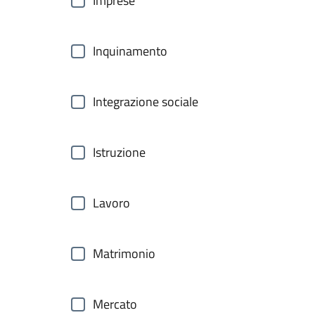
Imprese
Inquinamento
Integrazione sociale
Istruzione
Lavoro
Matrimonio
Mercato