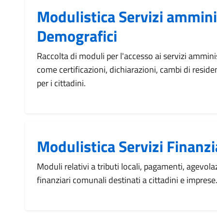
Modulistica Servizi amminis
Demografici
Raccolta di moduli per l'accesso ai servizi ammini
come certificazioni, dichiarazioni, cambi di resid
per i cittadini.
Modulistica Servizi Finanzia
Moduli relativi a tributi locali, pagamenti, agevolazi
finanziari comunali destinati a cittadini e imprese