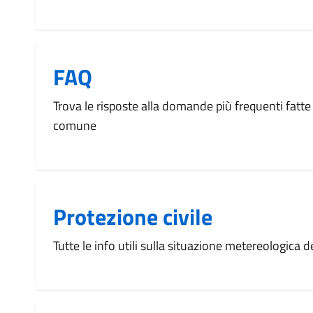
FAQ
Trova le risposte alla domande più frequenti fatte 
comune
Protezione civile
Tutte le info utili sulla situazione metereologica