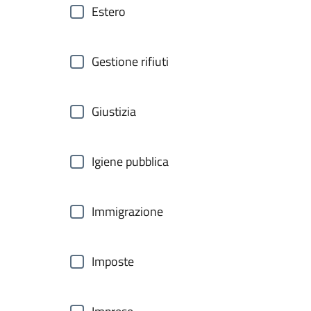
Estero
Gestione rifiuti
Giustizia
Igiene pubblica
Immigrazione
Imposte