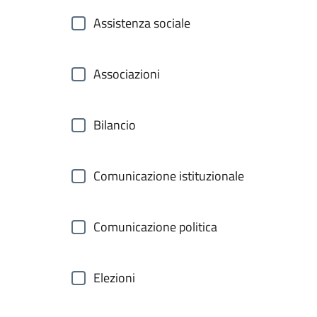
Assistenza sociale
Associazioni
Bilancio
Comunicazione istituzionale
Comunicazione politica
Elezioni