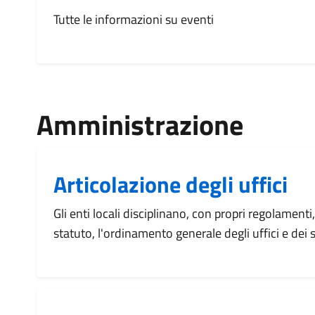
Tutte le informazioni su eventi
Amministrazione
Articolazione degli uffici
Gli enti locali disciplinano, con propri regolamenti
statuto, l'ordinamento generale degli uffici e dei s