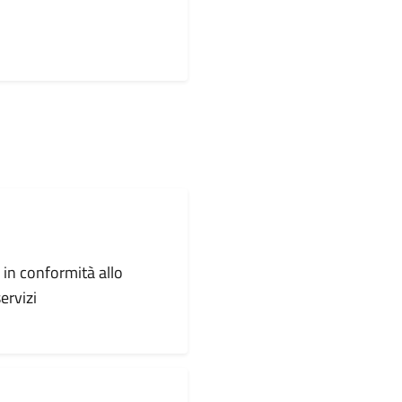
, in conformità allo
ervizi