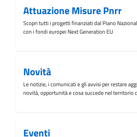
Attuazione Misure Pnrr
Scopri tutti i progetti finanziati dal Piano Naziona
con i fondi europei Next Generation EU
Novità
Le notizie, i comunicati e gli avvisi per restare agg
novità, opportunità e cosa succede nel territorio
Eventi