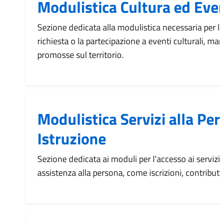
Modulistica Cultura ed Eve
Sezione dedicata alla modulistica necessaria per l
richiesta o la partecipazione a eventi culturali, ma
promosse sul territorio.
Modulistica Servizi alla Pe
Istruzione
Sezione dedicata ai moduli per l’accesso ai servizi 
assistenza alla persona, come iscrizioni, contribut