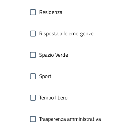
Residenza
Risposta alle emergenze
Spazio Verde
Sport
Tempo libero
Trasparenza amministrativa