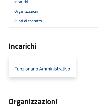
Incarichi
Organizzazioni
Punti di contatto
Incarichi
Funzionario Amministrativo
Organizzazioni