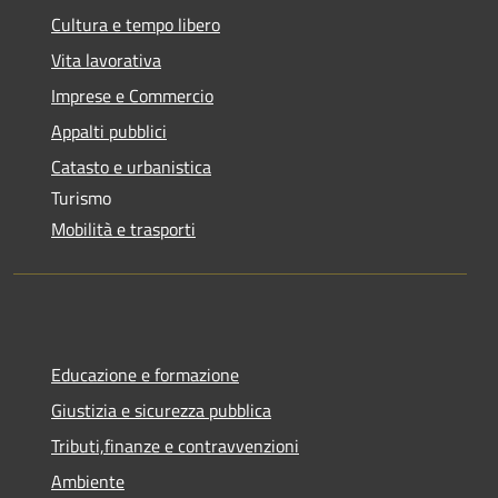
Cultura e tempo libero
Vita lavorativa
Imprese e Commercio
Appalti pubblici
Catasto e urbanistica
Turismo
Mobilità e trasporti
Educazione e formazione
Giustizia e sicurezza pubblica
Tributi,finanze e contravvenzioni
Ambiente