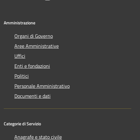
Amministrazione
Organi di Governo
Aree Amministrative
Uffici
Enti e fondazioni
Politici
Personale Amministrativo
Documenti e dati
Categorie di Servizio
Anagrafe e stato civile