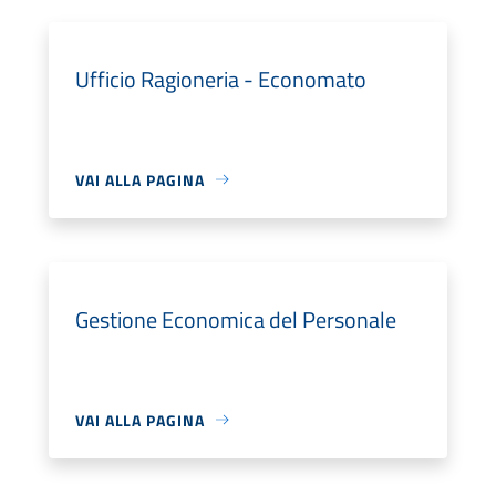
Ufficio Ragioneria - Economato
VAI ALLA PAGINA
Gestione Economica del Personale
VAI ALLA PAGINA