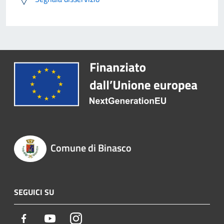
Comune di Binasco
SEGUICI SU
Facebook
Youtube
Instagram