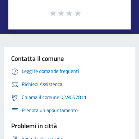
Contatta il comune
Leggi le domande frequenti
Richiedi Assistenza
Chiama il comune 02.9057811
Prenota un appuntamento
Problemi in città
Segnala disservizio