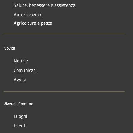
Salute, benessere e assistenza
Autorizzazioni
Agricoltura e pesca
Novità
Notizie
Comunicati
Avvisi
Vivere il Comune
Luoghi
Eventi