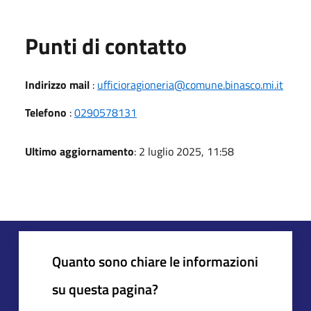
Punti di contatto
Indirizzo mail
:
ufficioragioneria@comune.binasco.mi.it
Telefono
:
0290578131
Ultimo aggiornamento
: 2 luglio 2025, 11:58
Quanto sono chiare le informazioni
su questa pagina?