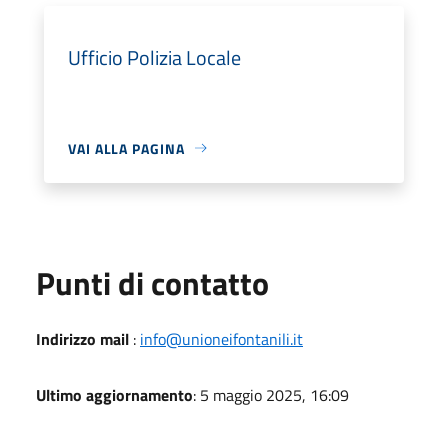
Ufficio Polizia Locale
VAI ALLA PAGINA
Punti di contatto
Indirizzo mail
:
info@unioneifontanili.it
Ultimo aggiornamento
: 5 maggio 2025, 16:09