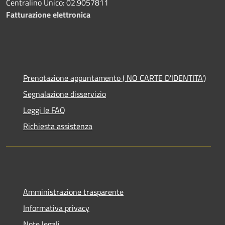
Centralino Unico: 02.9057811
Fatturazione elettronica
Prenotazione appuntamento ( NO CARTE D'IDENTITA')
Segnalazione disservizio
Leggi le FAQ
Richiesta assistenza
Amministrazione trasparente
Informativa privacy
Note legali