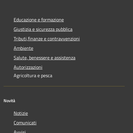
Educazione e formazione
Giustizia e sicurezza pubblica
Tributi,finanze e contravvenzioni
Ambiente
Salute, benessere e assistenza
Autorizzazioni
Agricoltura e pesca
Novità
Notizie
Comunicati
Avvisi