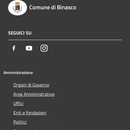
Comune di Binasco
SEGUICI SU
Facebook
Youtube
Instagram
Amministrazione
Organi di Governo
Aree Amministrative
Uffici
Enti e fondazioni
Politici