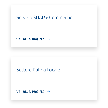
Servizio SUAP e Commercio
VAI ALLA PAGINA
Settore Polizia Locale
VAI ALLA PAGINA