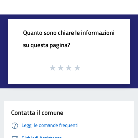
Quanto sono chiare le informazioni
su questa pagina?
Contatta il comune
Leggi le domande frequenti