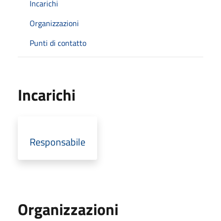
Incarichi
Organizzazioni
Punti di contatto
Incarichi
Responsabile
Organizzazioni