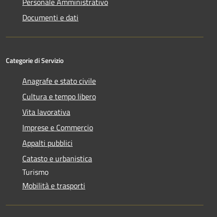
Personale Amministrativo
Documenti e dati
Categorie di Servizio
Anagrafe e stato civile
Cultura e tempo libero
Vita lavorativa
Imprese e Commercio
Appalti pubblici
Catasto e urbanistica
Turismo
Mobilità e trasporti