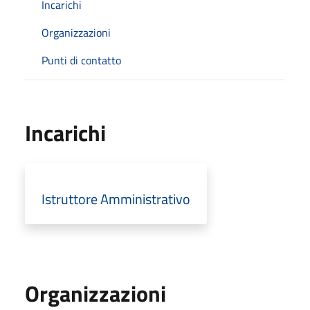
Incarichi
Organizzazioni
Punti di contatto
Incarichi
Istruttore Amministrativo
Organizzazioni