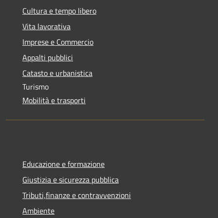
Cultura e tempo libero
Vita lavorativa
Imprese e Commercio
Appalti pubblici
Catasto e urbanistica
Turismo
Mobilità e trasporti
Educazione e formazione
Giustizia e sicurezza pubblica
Tributi,finanze e contravvenzioni
Ambiente