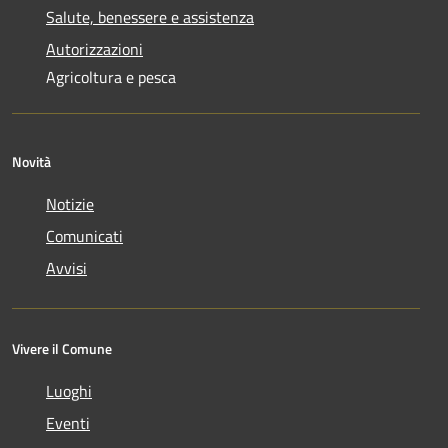
Salute, benessere e assistenza
Autorizzazioni
Agricoltura e pesca
Novità
Notizie
Comunicati
Avvisi
Vivere il Comune
Luoghi
Eventi