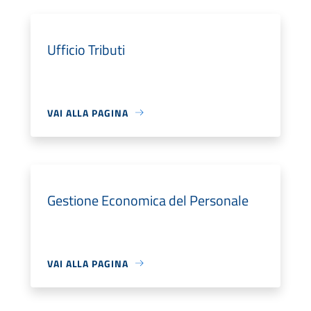
Ufficio Tributi
VAI ALLA PAGINA
Gestione Economica del Personale
VAI ALLA PAGINA