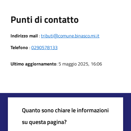
Punti di contatto
Indirizzo mail
:
tributi@comune.binasco.mi.it
Telefono
:
0290578133
Ultimo aggiornamento
: 5 maggio 2025, 16:06
Quanto sono chiare le informazioni
su questa pagina?