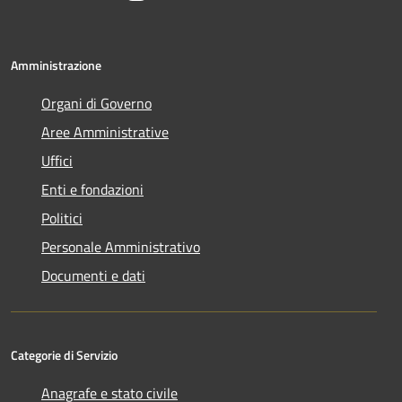
Amministrazione
Organi di Governo
Aree Amministrative
Uffici
Enti e fondazioni
Politici
Personale Amministrativo
Documenti e dati
Categorie di Servizio
Anagrafe e stato civile