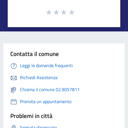
Contatta il comune
Leggi le domande frequenti
Richiedi Assistenza
Chiama il comune 02.9057811
Prenota un appuntamento
Problemi in città
Segnala disservizio