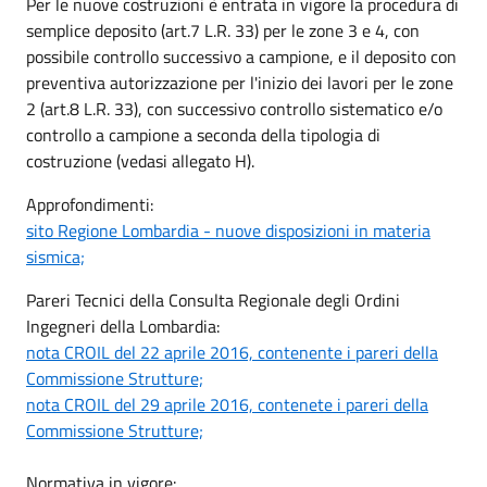
Per le nuove costruzioni è entrata in vigore la procedura di
semplice deposito (art.7 L.R. 33) per le zone 3 e 4, con
possibile controllo successivo a campione, e il deposito con
preventiva autorizzazione per l'inizio dei lavori per le zone
2 (art.8 L.R. 33), con successivo controllo sistematico e/o
controllo a campione a seconda della tipologia di
costruzione (vedasi allegato H).
Approfondimenti:
sito Regione Lombardia - nuove disposizioni in materia
sismica;
Pareri Tecnici della Consulta Regionale degli Ordini
Ingegneri della Lombardia:
nota CROIL del 22 aprile 2016, contenente i pareri della
Commissione Strutture;
nota CROIL del 29 aprile 2016, contenete i pareri della
Commissione Strutture;
Normativa in vigore: