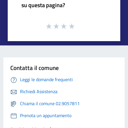
su questa pagina?
Contatta il comune
Leggi le domande frequenti
Richiedi Assistenza
Chiama il comune 02.9057811
Prenota un appuntamento