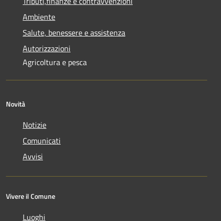
Tributi,finanze e contravvenzioni
Ambiente
Salute, benessere e assistenza
Autorizzazioni
Agricoltura e pesca
Novità
Notizie
Comunicati
Avvisi
Vivere il Comune
Luoghi