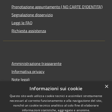
Prenotazione appuntamento ( NO CARTE D'IDENTITA')
Segnalazione disservizio
Leggi le FAQ
Richiesta assistenza
Amministrazione trasparente
Informativa privacy
Note legali
×
Dichiarazione di accessibilità
Informazioni sui cookie
Questo sito web utilizza cookie tecnici e assimilati strettamente
necessari al corretto funzionamento e alla navigazione del sito,
nonché un cookie tecnico analitico al solo fine di elaborare
informazioni statistiche, aggregate e anonime.