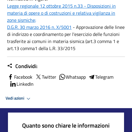
Legge regionale 12 ottobre 2015 n.33 - Disposizioni in
materia di opere o di costruzioni e relativa vigilanza in
zone sismiche;
D.G.R. 30 marzo 2016 n. X/5001
- Approvazione delle linee
di indirizzo e coordinamento per l'esercizio delle funzioni
trasferite ai comuni in materia sismica (art.3 comma 1 e
art.13 comma1 della L.R. 33/2015
Condividi:
Facebook
Twitter
Whatsapp
Telegram
LinkedIn
Vedi azioni
Quanto sono chiare le informazioni