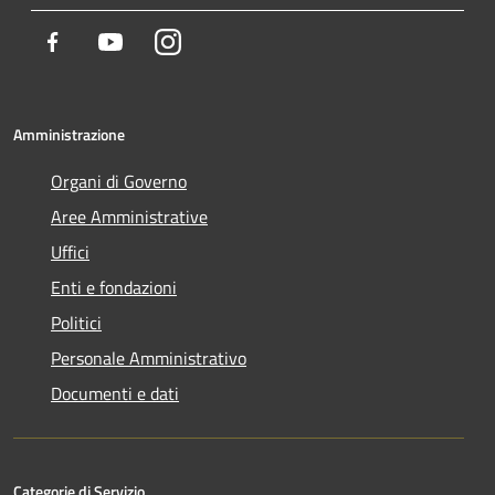
Facebook
Youtube
Instagram
Amministrazione
Organi di Governo
Aree Amministrative
Uffici
Enti e fondazioni
Politici
Personale Amministrativo
Documenti e dati
Categorie di Servizio