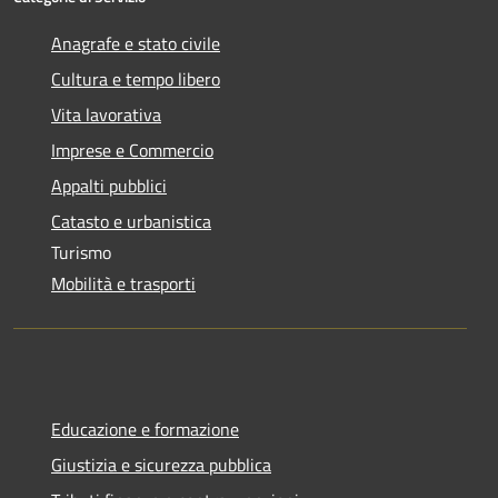
Anagrafe e stato civile
Cultura e tempo libero
Vita lavorativa
Imprese e Commercio
Appalti pubblici
Catasto e urbanistica
Turismo
Mobilità e trasporti
Educazione e formazione
Giustizia e sicurezza pubblica