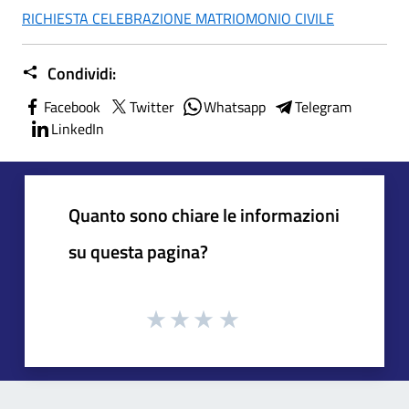
RICHIESTA CELEBRAZIONE MATRIOMONIO CIVILE
Condividi:
Facebook
Twitter
Whatsapp
Telegram
LinkedIn
Quanto sono chiare le informazioni
su questa pagina?