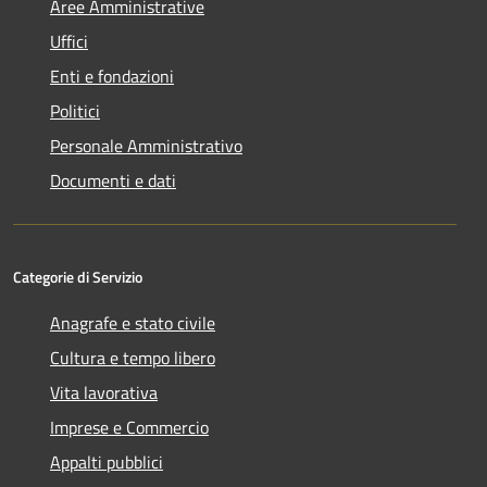
Aree Amministrative
Uffici
Enti e fondazioni
Politici
Personale Amministrativo
Documenti e dati
Categorie di Servizio
Anagrafe e stato civile
Cultura e tempo libero
Vita lavorativa
Imprese e Commercio
Appalti pubblici