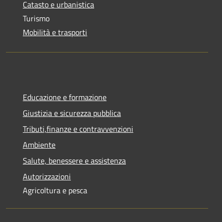
Catasto e urbanistica
Turismo
Mobilità e trasporti
Educazione e formazione
Giustizia e sicurezza pubblica
Tributi,finanze e contravvenzioni
Ambiente
Salute, benessere e assistenza
Autorizzazioni
Agricoltura e pesca