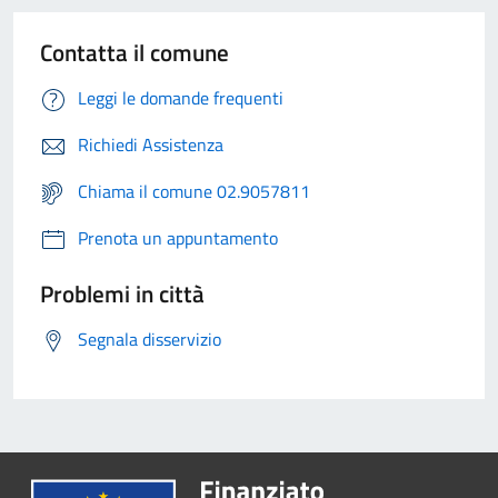
Contatta il comune
Leggi le domande frequenti
Richiedi Assistenza
Chiama il comune 02.9057811
Prenota un appuntamento
Problemi in città
Segnala disservizio