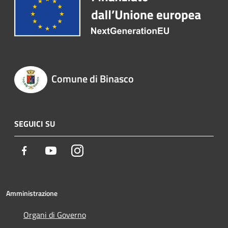
Comune di Binasco
SEGUICI SU
Facebook
Youtube
Instagram
Amministrazione
Organi di Governo