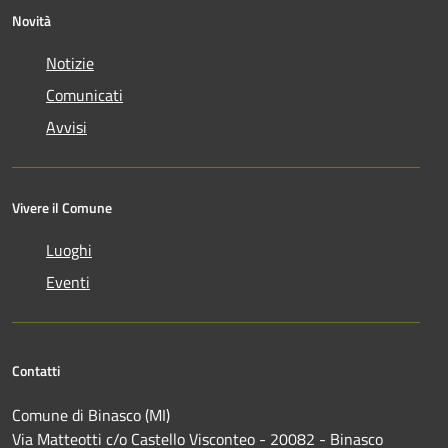
Novità
Notizie
Comunicati
Avvisi
Vivere il Comune
Luoghi
Eventi
Contatti
Comune di Binasco (MI)
Via Matteotti c/o Castello Visconteo - 20082 - Binasco