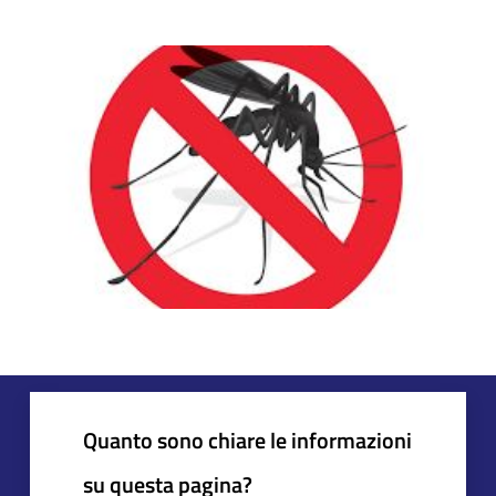
Quanto sono chiare le informazioni
su questa pagina?