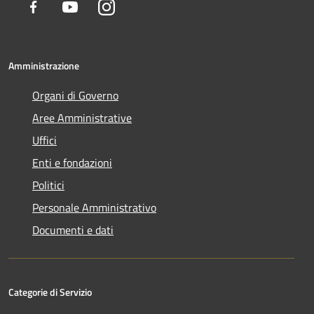
Facebook
Youtube
Instagram
Amministrazione
Organi di Governo
Aree Amministrative
Uffici
Enti e fondazioni
Politici
Personale Amministrativo
Documenti e dati
Categorie di Servizio