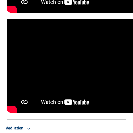
Vedi azioni