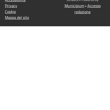
Privacy
Municipium
Accesso
•
Cookie
redazione
Mappa del sito