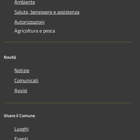
Ambiente
Salute, benessere e assistenza
Autorizzazioni
Agricoltura e pesca
Novità
Notizie
Comunicati
Avvisi
Vivere il Comune
Luoghi
Eventi