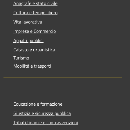
Anagrafe e stato civile
Cultura e tempo libero
Vita lavorativa
Imprese e Commercio
Appalti pubblici
Catasto e urbanistica
Turismo
Mobilità e trasporti
Educazione e formazione
Giustizia e sicurezza pubblica
Tributi,finanze e contravvenzioni