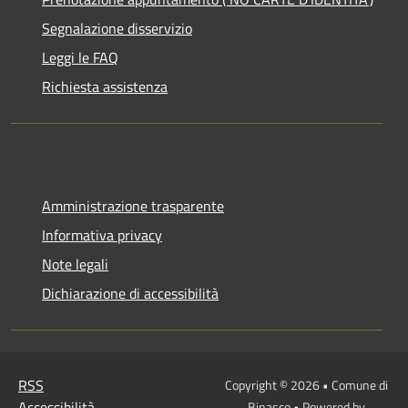
Segnalazione disservizio
Leggi le FAQ
Richiesta assistenza
Amministrazione trasparente
Informativa privacy
Note legali
Dichiarazione di accessibilità
RSS
Copyright © 2026 • Comune di
Accessibilità
Binasco • Powered by