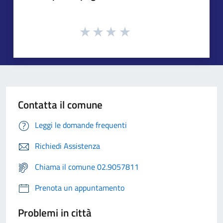
Contatta il comune
Leggi le domande frequenti
Richiedi Assistenza
Chiama il comune 02.9057811
Prenota un appuntamento
Problemi in città