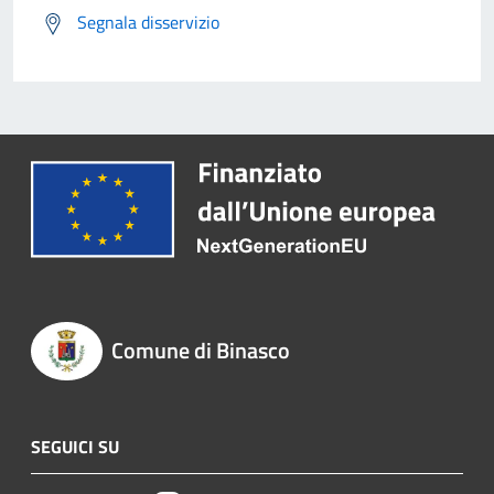
Segnala disservizio
Comune di Binasco
SEGUICI SU