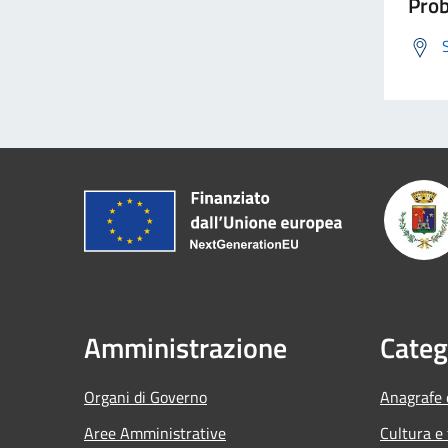
Prob
Amministrazione
Categ
Organi di Governo
Anagrafe e
Aree Amministrative
Cultura e