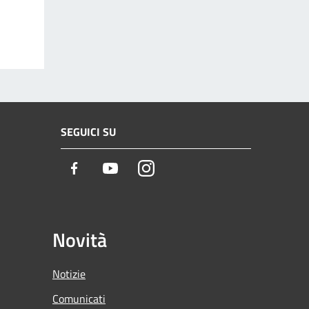
SEGUICI SU
Facebook
Youtube
Instagram
Novità
Notizie
Comunicati