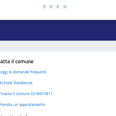
atta il comune
Leggi le domande frequenti
Richiedi Assistenza
Chiama il comune 02.9057811
Prenota un appuntamento