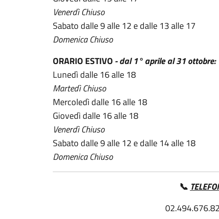
Venerdì Chiuso
Sabato dalle 9 alle 12 e dalle 13 alle 17
Domenica Chiuso
ORARIO ESTIVO
- dal 1° aprile al 31 ottobre:
Lunedì dalle 16 alle 18
Martedì Chiuso
Mercoledì dalle 16 alle 18
Giovedì dalle 16 alle 18
Venerdì Chiuso
Sabato dalle 9 alle 12 e dalle 14 alle 18
Domenica Chiuso
📞
TELEFO
02.494.676.8